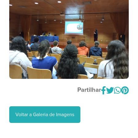
Partilhar
Voltar a Galeria de Imagens