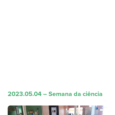
2023.05.04 – Semana da ciência