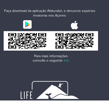
Faça download da aplicação iNaturalist, e denuncie espécies
invasoras nos Açores:
Para mais informações
consulte o seguinte
link
.