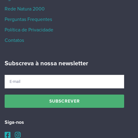
Rede Natura 2000
Perguntas Frequentes
Política de Privacidade
Contatos
Subscreva à nossa newsletter
Siga-nos