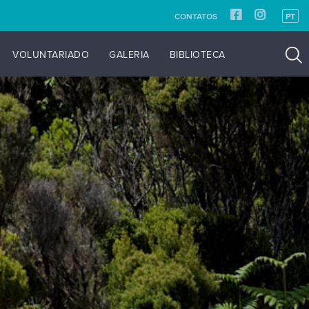
CONTATOS
PT
VOLUNTARIADO
GALERIA
BIBLIOTECA