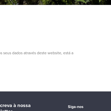
s seus dados através deste website, está a
creva à nossa
Siga-nos