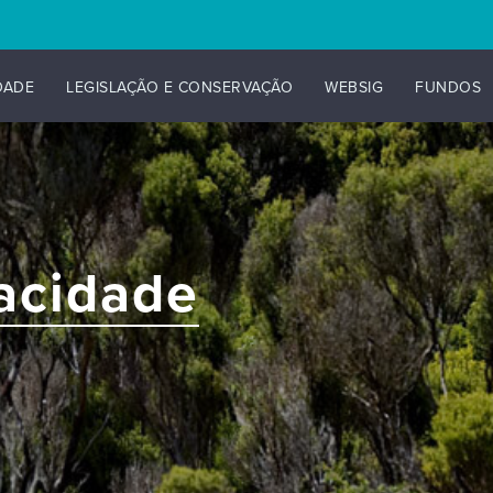
DADE
LEGISLAÇÃO E CONSERVAÇÃO
WEBSIG
FUNDOS
vacidade