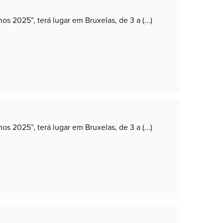
 2025”, terá lugar em Bruxelas, de 3 a (...)
 2025”, terá lugar em Bruxelas, de 3 a (...)