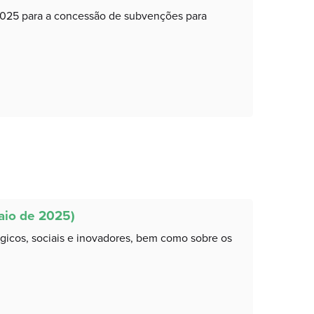
2025 para a concessão de subvenções para
aio de 2025)
ógicos, sociais e inovadores, bem como sobre os