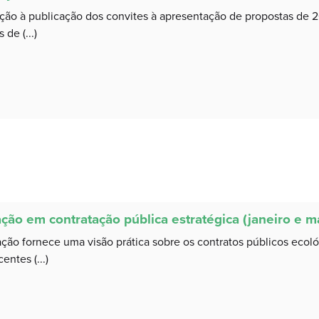
ção à publicação dos convites à apresentação de propostas de 
de (...)
ção em contratação pública estratégica (janeiro e m
ção fornece uma visão prática sobre os contratos públicos ecol
entes (...)