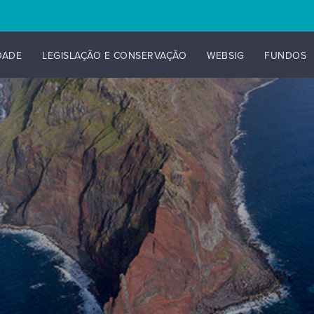
DADE
LEGISLAÇÃO E CONSERVAÇÃO
WEBSIG
FUNDOS