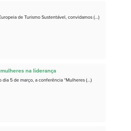
ropeia de Turismo Sustentável, convidamos (...)
 mulheres na liderança
dia 5 de março, a conferência “Mulheres (...)