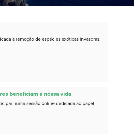
cada à remoção de espécies exóticas invasoras,
res beneficiam a nossa vida
icipar numa sessão online dedicada ao papel