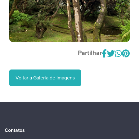
Partilhar
Voltar a Galeria de Imagens
Contatos