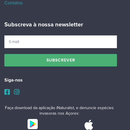
Contatos
Subscreva à nossa newsletter
Siga-nos
Faça download da aplicação iNaturalist, e denuncie espécies
invasoras nos Açores: