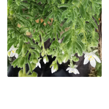
Partilhar
Voltar a Galeria de Imagens