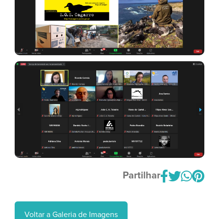
Partilhar
Voltar a Galeria de Imagens