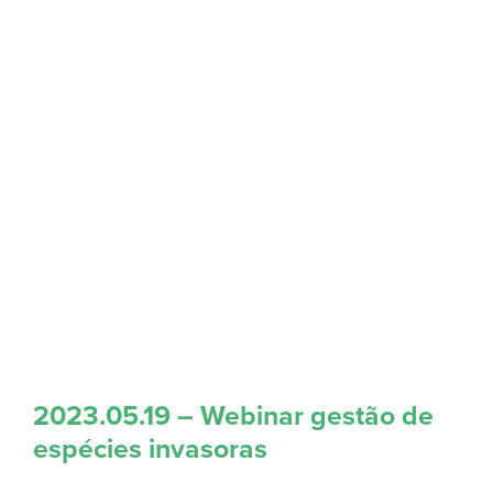
2023.05.19 – Webinar gestão de
espécies invasoras