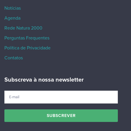
Notícias
Agenda
Rede Natura 2000
Perguntas Frequentes
Política de Privacidade
Contatos
Subscreva à nossa newsletter