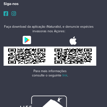
Siga-nos
Faça download da aplicação iNaturalist, e denuncie espécies
invasoras nos Açores:
Para mais informações
consulte o seguinte
link
.