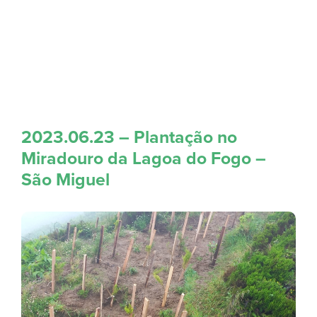
2023.06.23 – Plantação no
Miradouro da Lagoa do Fogo –
São Miguel