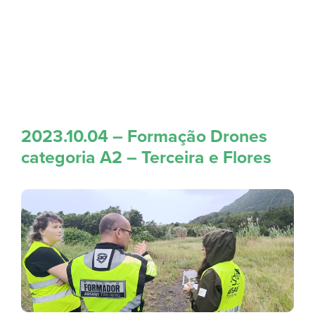
2023.10.04 – Formação Drones
categoria A2 – Terceira e Flores