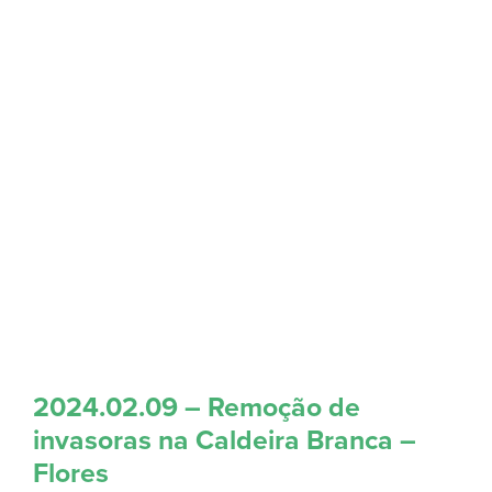
2024.02.09 – Remoção de
invasoras na Caldeira Branca –
Flores