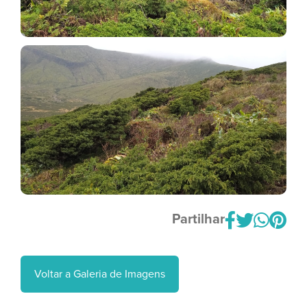
Partilhar
Voltar a Galeria de Imagens