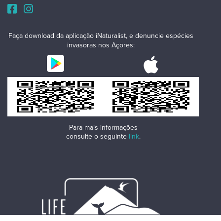
Faça download da aplicação iNaturalist, e denuncie espécies
invasoras nos Açores:
Para mais informações
consulte o seguinte
link
.