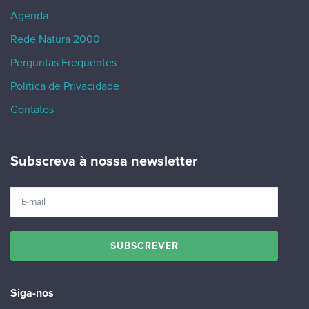
Agenda
Rede Natura 2000
Perguntas Frequentes
Política de Privacidade
Contatos
Subscreva à nossa newsletter
Siga-nos