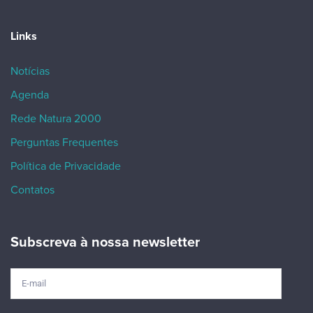
Links
Notícias
Agenda
Rede Natura 2000
Perguntas Frequentes
Política de Privacidade
Contatos
Subscreva à nossa newsletter