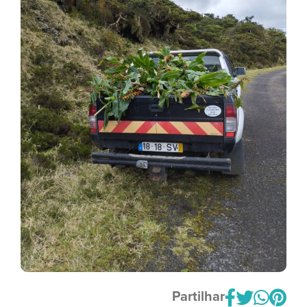
Partilhar