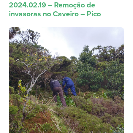
2024.02.19 – Remoção de
invasoras no Caveiro – Pico