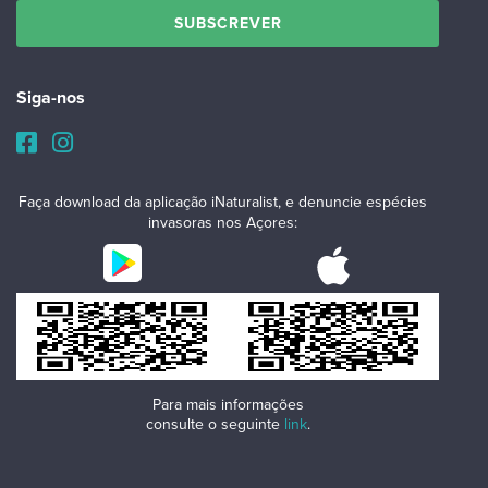
Siga-nos
Faça download da aplicação iNaturalist, e denuncie espécies
invasoras nos Açores:
Para mais informações
consulte o seguinte
link
.