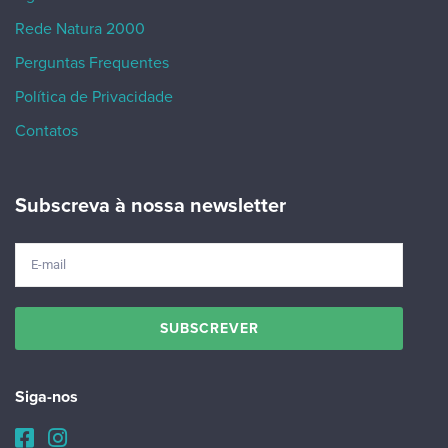
Rede Natura 2000
Perguntas Frequentes
Política de Privacidade
Contatos
Subscreva à nossa newsletter
Siga-nos