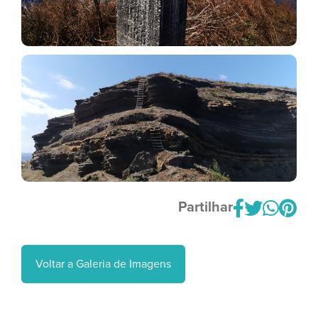
Partilhar
Voltar a Galeria de Imagens