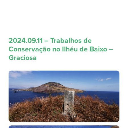
2024.09.11 – Trabalhos de
Conservação no Ilhéu de Baixo –
Graciosa