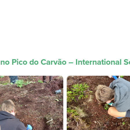
no Pico do Carvão – International S