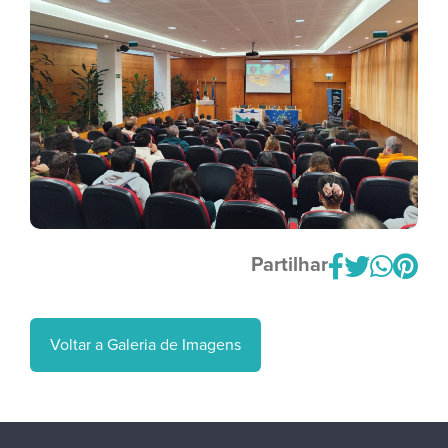
Partilhar
Voltar a Galeria de Imagens