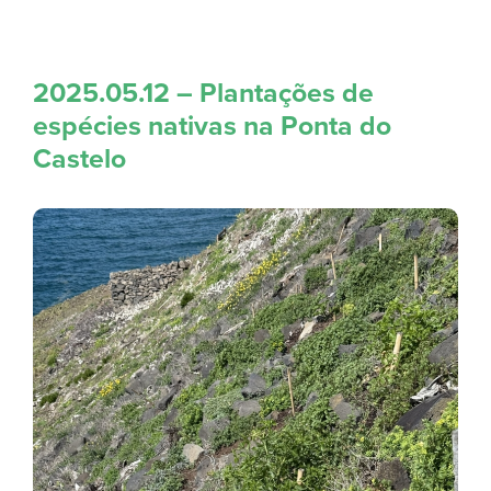
2025.05.12 – Plantações de
espécies nativas na Ponta do
Castelo