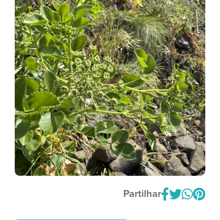
Partilhar