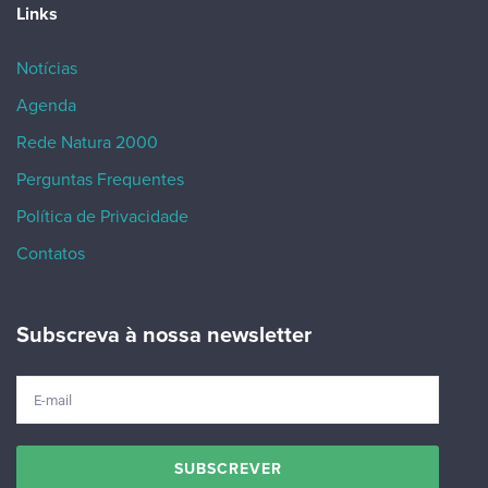
Links
Notícias
Agenda
Rede Natura 2000
Perguntas Frequentes
Política de Privacidade
Contatos
Subscreva à nossa newsletter