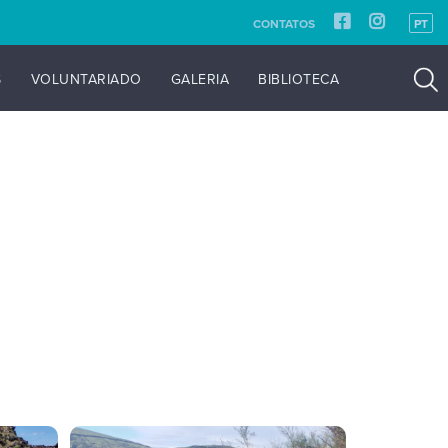
CONTATOS
PT
S
VOLUNTARIADO
GALERIA
BIBLIOTECA