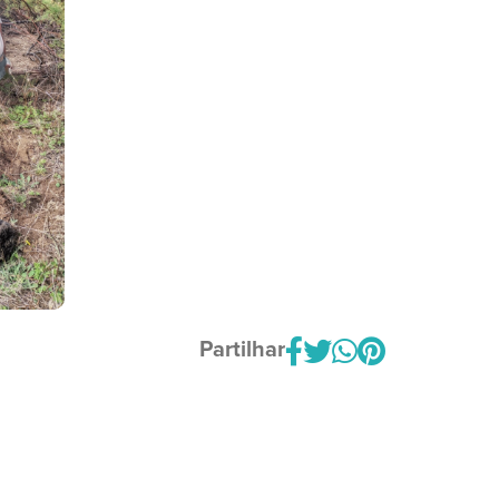
Partilhar