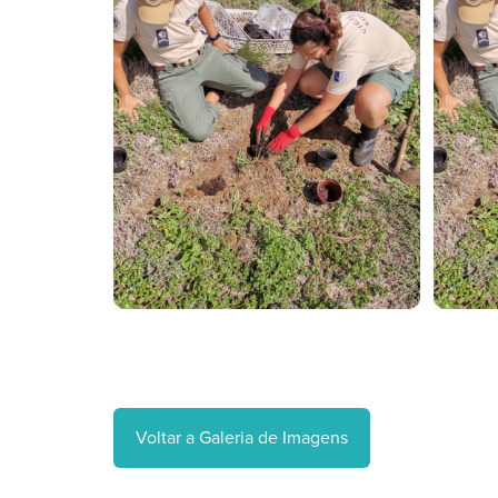
Voltar a Galeria de Imagens