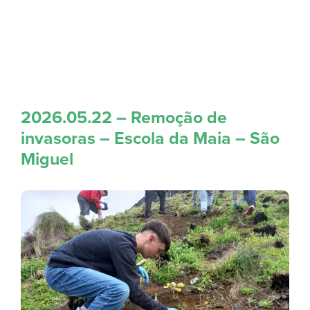
2026.05.22 – Remoção de
invasoras – Escola da Maia – São
Miguel