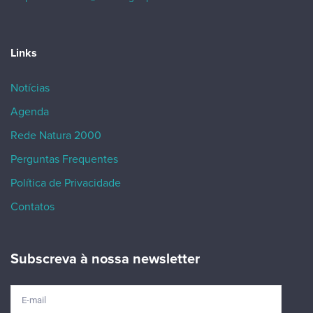
Links
Notícias
Agenda
Rede Natura 2000
Perguntas Frequentes
Política de Privacidade
Contatos
Subscreva à nossa newsletter