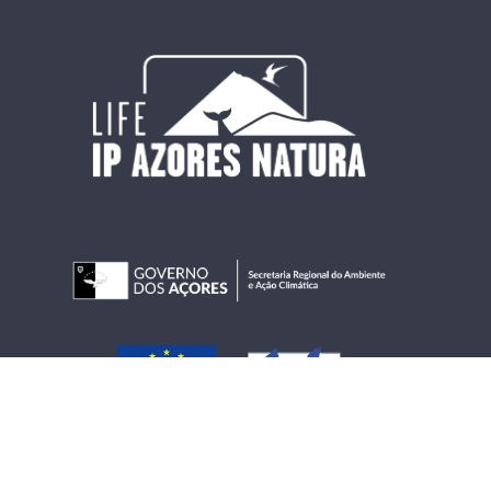
Copyright © 2026 LIFE IP AZORES NATURA.