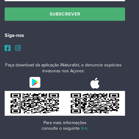
Siga-nos
Faça download da aplicação iNaturalist, e denuncie espécies
invasoras nos Açores:
Para mais informações
consulte o seguinte
link
.