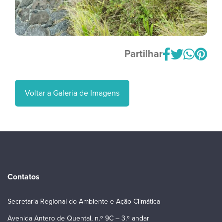
Partilhar
Voltar a Galeria de Imagens
Contatos
Secretaria Regional do Ambiente e Ação Climática
Avenida Antero de Quental, n.º 9C – 3.º andar