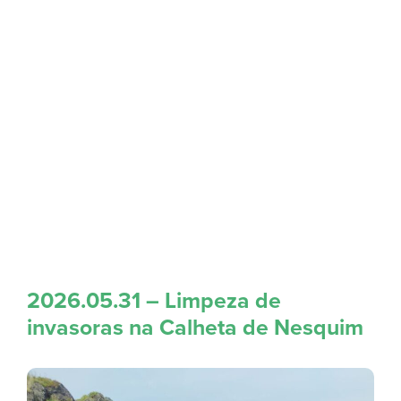
2026.05.31 – Limpeza de
invasoras na Calheta de Nesquim