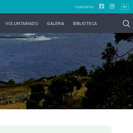
CONTATOS
PT
VOLUNTARIADO
GALERIA
BIBLIOTECA