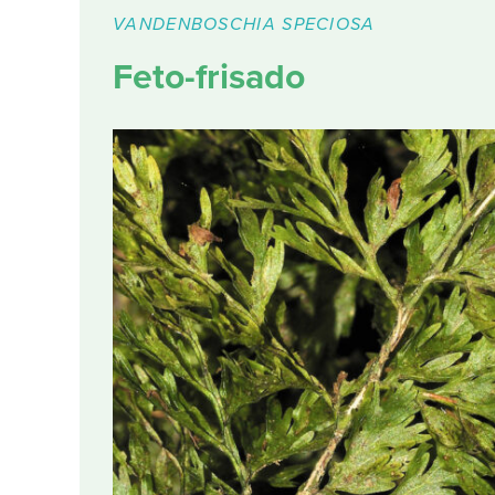
VANDENBOSCHIA SPECIOSA
Feto-frisado