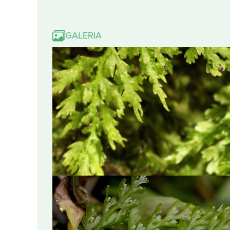
GALERIA