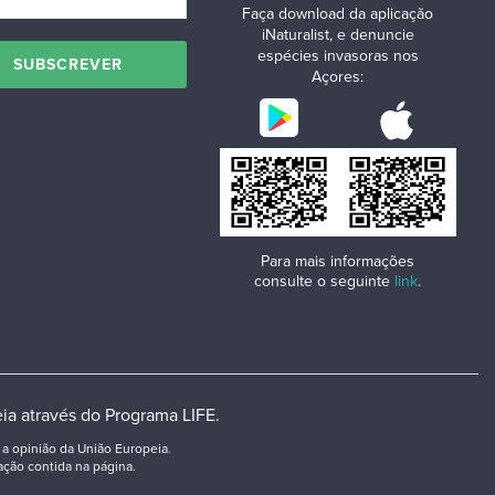
Faça download da aplicação
iNaturalist, e denuncie
espécies invasoras nos
Açores:
Para mais informações
consulte o seguinte
link
.
ia através do Programa LIFE.
a opinião da União Europeia.
ção contida na página.