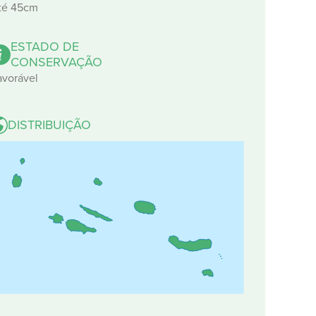
té 45cm
ESTADO DE
CONSERVAÇÃO
avorável
DISTRIBUIÇÃO