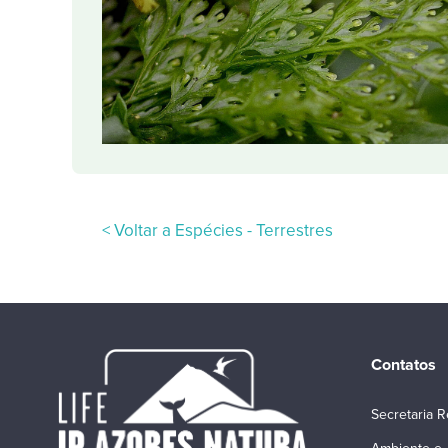
< Voltar a Espécies - Terrestres
Contatos
Secretaria R