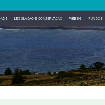
DADE
LEGISLAÇÃO E CONSERVAÇÃO
WEBSIG
FUNDOS