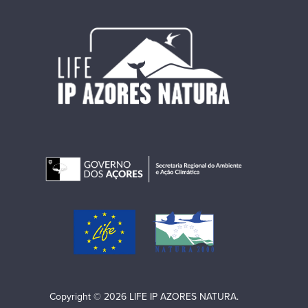
Copyright © 2026 LIFE IP AZORES NATURA.