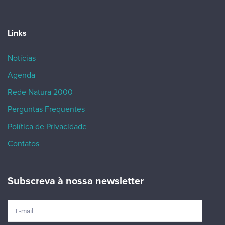
Links
Notícias
Agenda
Rede Natura 2000
Perguntas Frequentes
Política de Privacidade
Contatos
Subscreva à nossa newsletter