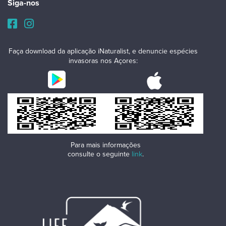
Siga-nos
Faça download da aplicação iNaturalist, e denuncie espécies
invasoras nos Açores:
Para mais informações
consulte o seguinte
link
.