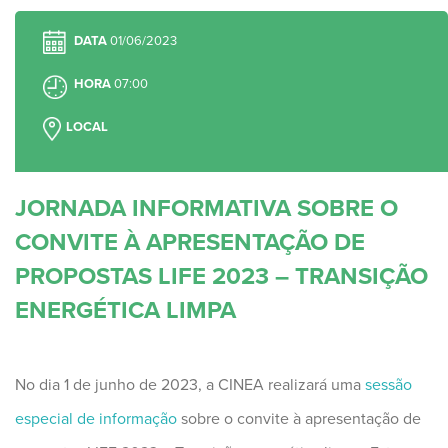
DATA
01/06/2023
HORA
07:00
LOCAL
JORNADA INFORMATIVA SOBRE O
CONVITE À APRESENTAÇÃO DE
PROPOSTAS LIFE 2023 – TRANSIÇÃO
ENERGÉTICA LIMPA
No dia 1 de junho de 2023, a CINEA realizará uma
sessão
especial de informação
sobre o convite à apresentação de