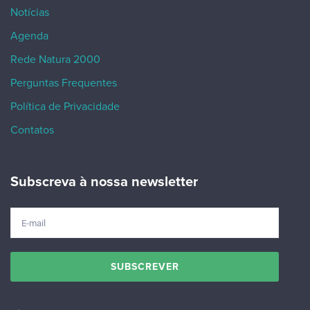
Notícias
Agenda
Rede Natura 2000
Perguntas Frequentes
Política de Privacidade
Contatos
Subscreva à nossa newsletter