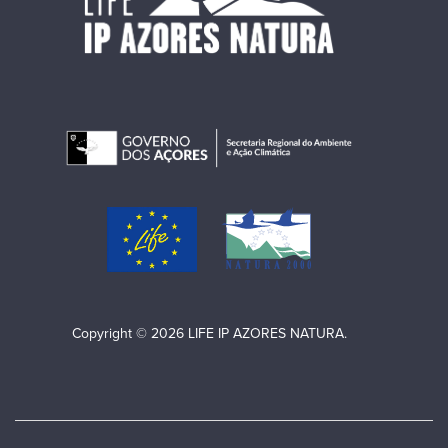
Copyright © 2026 LIFE IP AZORES NATURA.