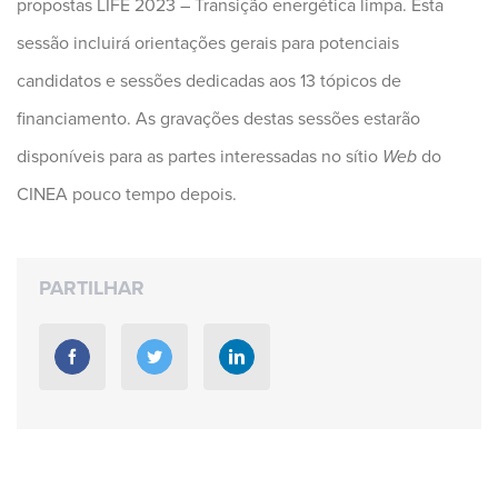
propostas LIFE 2023 – Transição energética limpa. Esta
sessão incluirá orientações gerais para potenciais
candidatos e sessões dedicadas aos 13 tópicos de
financiamento. As gravações destas sessões estarão
disponíveis para as partes interessadas no sítio
Web
do
CINEA pouco tempo depois.
PARTILHAR