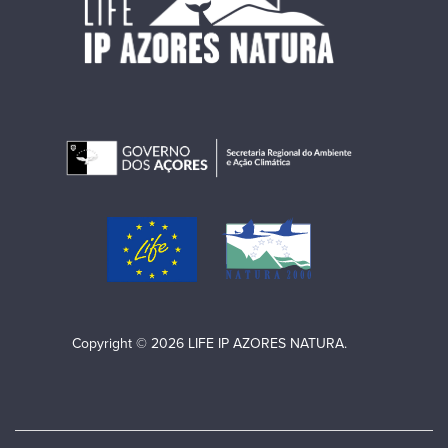
Copyright © 2026 LIFE IP AZORES NATURA.