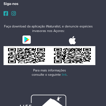
Siga-nos
Faça download da aplicação iNaturalist, e denuncie espécies
invasoras nos Açores:
Para mais informações
consulte o seguinte
link
.