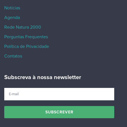
Notícias
Agenda
Rede Natura 2000
Perguntas Frequentes
Política de Privacidade
Contatos
Subscreva à nossa newsletter