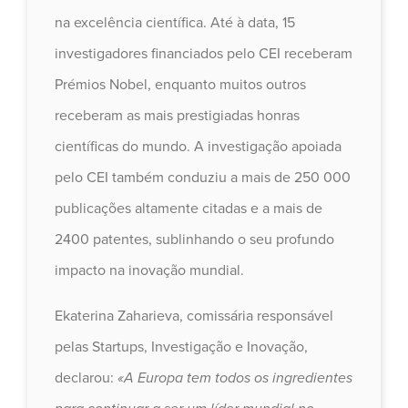
na excelência científica. Até à data, 15
investigadores financiados pelo CEI receberam
Prémios Nobel, enquanto muitos outros
receberam as mais prestigiadas honras
científicas do mundo. A investigação apoiada
pelo CEI também conduziu a mais de 250 000
publicações altamente citadas e a mais de
2400 patentes, sublinhando o seu profundo
impacto na inovação mundial.
Ekaterina Zaharieva, comissária responsável
pelas Startups, Investigação e Inovação,
declarou:
«A Europa tem todos os ingredientes