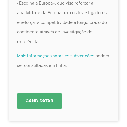
«Escolha a Europa», que visa reforçar a
atratividade da Europa para os investigadores
e reforçar a competitividade a longo prazo do
continente através de investigação de
excelência.
Mais informações sobre as subvenções
podem
ser consultadas em linha.
CANDIDATAR