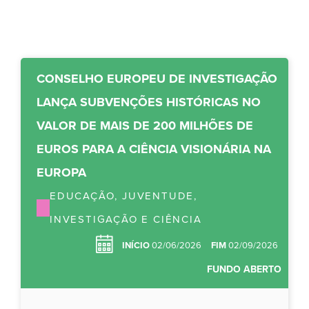
CONSELHO EUROPEU DE INVESTIGAÇÃO
LANÇA SUBVENÇÕES HISTÓRICAS NO
VALOR DE MAIS DE 200 MILHÕES DE
EUROS PARA A CIÊNCIA VISIONÁRIA NA
EUROPA
EDUCAÇÃO, JUVENTUDE,
INVESTIGAÇÃO E CIÊNCIA
INÍCIO
02/06/2026
FIM
02/09/2026
FUNDO ABERTO