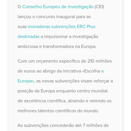
O
Conselho Europeu de Investigação
(CEI)
lançou o concurso inaugural para as
suas
inovadoras subvenções ERC Plus
destinadas
a impulsionar a investigação
ambiciosa e transformadora na Europa.
Com um orçamento específico de 210 milhões
de euros ao abrigo da iniciativa «Escolha
a
Europa»,
as novas subvenções visam reforçar a
posição da Europa enquanto centro mundial
de excelência científica, atraindo e retendo os
melhores talentos científicos do mundo.
As subvenções concederão até 7 milhões de