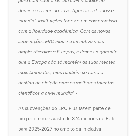
para continuar a ser um líder mundial no
domínio da ciência: investigadores de classe
mundial, instituições fortes e um compromisso
com a liberdade académica. Com as novas
subvenções ERC Plus e a iniciativa mais
ampla «Escolha a Europa», estamos a garantir
que a Europa não só mantém as suas mentes
mais brilhantes, mas também se torna o
destino de eleição para os melhores talentos
científicos a nível mundial.»
As subvenções do ERC Plus fazem parte de
um pacote mais vasto de 874 milhões de EUR
para 2025-2027 no âmbito da iniciativa