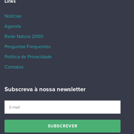
Links
Notícias
Agenda
Rede Natura 2000
Perguntas Frequentes
Política de Privacidade
Contatos
Subscreva à nossa newsletter