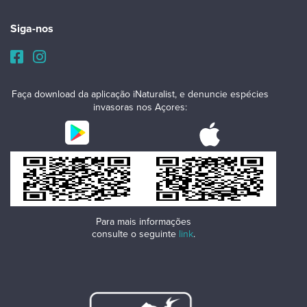
Siga-nos
Faça download da aplicação iNaturalist, e denuncie espécies
invasoras nos Açores:
Para mais informações
consulte o seguinte
link
.