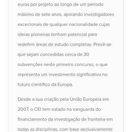
euros por projeto ao longo de um período
máximo de sete anos, apoiando investigadores
excecionais de qualquer nacionalidade cujas
ideias pioneiras tenham potencial para
redefinir áreas de estudo completas. Prevê-se
que sejam concedidas cerca de 30
subvenções neste primeiro concurso, o que
representa um investimento significativo no
futuro científico da Europa.
Desde a sua criação pela União Europeia em
2007, o CEI tem estado na vanguarda do
financiamento da investigação de fronteira em
todas as disciplinas, com base exclusivamente