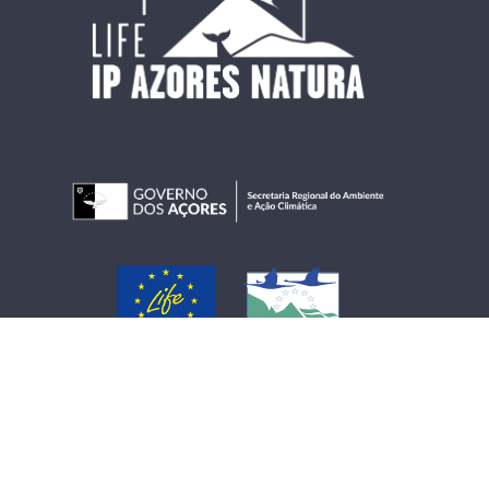
Copyright © 2026 LIFE IP AZORES NATURA.