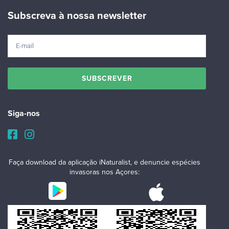
Subscreva à nossa newsletter
Siga-nos
Faça download da aplicação iNaturalist, e denuncie espécies
invasoras nos Açores: