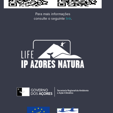
Para mais informações
consulte o seguinte
link
.