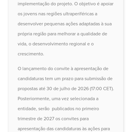
implementação do projeto. O objetivo é apoiar
os jovens nas regiões ultraperiféricas a
desenvolver pequenas ações adaptadas à sua
própria região para melhorar a qualidade de
vida, o desenvolvimento regional e o
crescimento.
O lançamento do convite à apresentação de
candidaturas tem um prazo para submissão de
propostas até 30 de julho de 2026 (17:00 CET).
Posteriormente, uma vez selecionada a
entidade, serão publicados no primeiro
trimestre de 2027 os convites para
apresentação das candidaturas às ações para