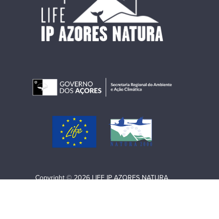
Copyright © 2026 LIFE IP AZORES NATURA.