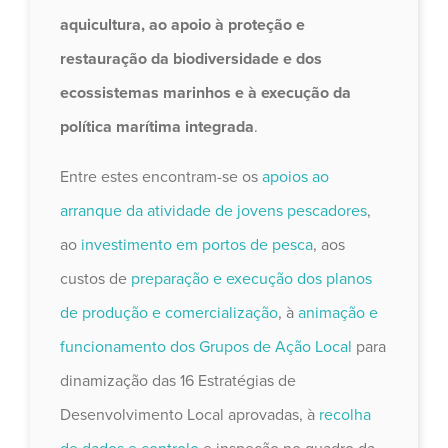
aquicultura, ao apoio à proteção e
restauração da biodiversidade e dos
ecossistemas marinhos e à execução da
política marítima integrada
.
Entre estes encontram-se os
apoios ao
arranque da atividade de jovens pescadores
,
ao
investimento em portos de pesca
, aos
custos de
preparação e execução dos planos
de produção e comercialização
, à
animação e
funcionamento dos Grupos de Ação Local
para
dinamização das 16 Estratégias de
Desenvolvimento Local aprovadas, à
recolha