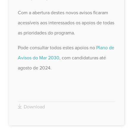
Com a abertura destes novos avisos ficaram
acessíveis aos interessados os apoios de todas
as prioridades do programa.
Pode consultar todos estes apoios no
Plano de
Avisos do Mar 2030
, com candidaturas até
agosto de 2024.
Download