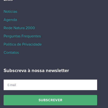
Notícias
Agenda
Rede Natura 2000
Perguntas Frequentes
Política de Privacidade
Contatos
Subscreva à nossa newsletter