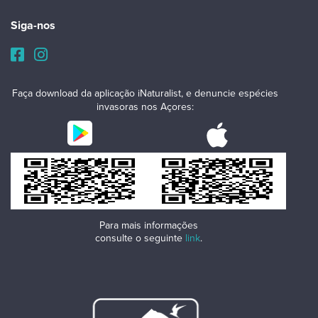
Siga-nos
Faça download da aplicação iNaturalist, e denuncie espécies
invasoras nos Açores:
Para mais informações
consulte o seguinte
link
.