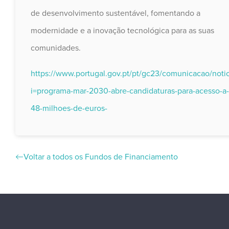
de desenvolvimento sustentável, fomentando a
modernidade e a inovação tecnológica para as suas
comunidades.
https://www.portugal.gov.pt/pt/gc23/comunicacao/notic
i=programa-mar-2030-abre-candidaturas-para-acesso-a-
48-milhoes-de-euros-
Voltar a todos os Fundos de Financiamento