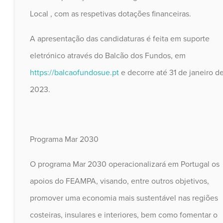
Local , com as respetivas dotações financeiras.
A apresentação das candidaturas é feita em suporte
eletrónico através do Balcão dos Fundos, em
https://balcaofundosue.pt
e decorre até 31 de janeiro d
2023.
Programa Mar 2030
O programa Mar 2030 operacionalizará em Portugal os
apoios do FEAMPA, visando, entre outros objetivos,
promover uma economia mais sustentável nas regiões
costeiras, insulares e interiores, bem como fomentar o