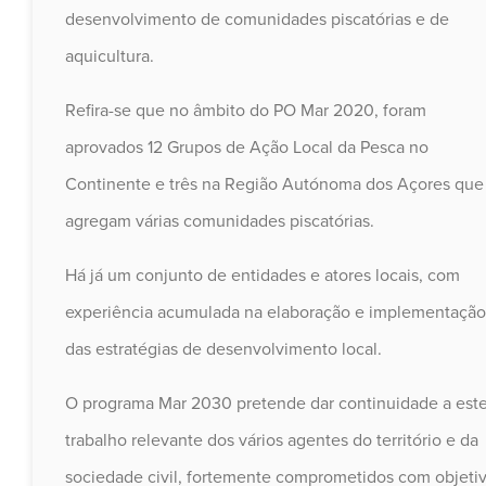
desenvolvimento de comunidades piscatórias e de
aquicultura.
Refira-se que no âmbito do PO Mar 2020, foram
aprovados 12 Grupos de Ação Local da Pesca no
Continente e três na Região Autónoma dos Açores que
agregam várias comunidades piscatórias.
Há já um conjunto de entidades e atores locais, com
experiência acumulada na elaboração e implementação
das estratégias de desenvolvimento local.
O programa Mar 2030 pretende dar continuidade a est
trabalho relevante dos vários agentes do território e da
sociedade civil, fortemente comprometidos com objeti