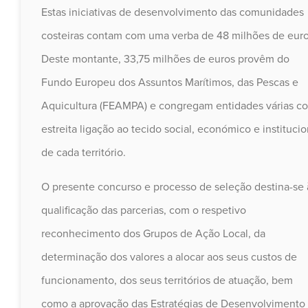
Estas iniciativas de desenvolvimento das comunidades
costeiras contam com uma verba de 48 milhões de euro
Deste montante, 33,75 milhões de euros provêm do
Fundo Europeu dos Assuntos Marítimos, das Pescas e
Aquicultura (FEAMPA) e congregam entidades várias c
estreita ligação ao tecido social, económico e institucio
de cada território.
O presente concurso e processo de seleção destina-se 
qualificação das parcerias, com o respetivo
reconhecimento dos Grupos de Ação Local, da
determinação dos valores a alocar aos seus custos de
funcionamento, dos seus territórios de atuação, bem
como a aprovação das Estratégias de Desenvolvimento