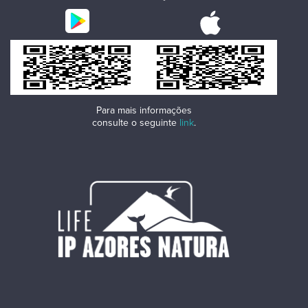
Para mais informações
consulte o seguinte
link
.