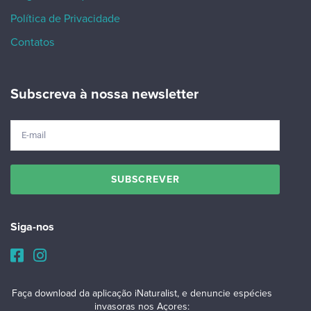
Política de Privacidade
Contatos
Subscreva à nossa newsletter
Siga-nos
Faça download da aplicação iNaturalist, e denuncie espécies
invasoras nos Açores: