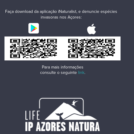
Faça download da aplicação iNaturalist, e denuncie espécies
invasoras nos Açores:
Para mais informações
consulte o seguinte
link
.