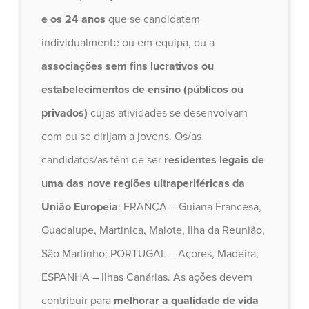
e os 24 anos
que se candidatem
individualmente ou em equipa, ou a
associações sem fins lucrativos ou
estabelecimentos de ensino (públicos ou
privados)
cujas atividades se desenvolvam
com ou se dirijam a jovens. Os/as
candidatos/as têm de ser
residentes legais de
uma das nove regiões ultraperiféricas da
União Europeia
: FRANÇA – Guiana Francesa,
Guadalupe, Martinica, Maiote, Ilha da Reunião,
São Martinho; PORTUGAL – Açores, Madeira;
ESPANHA – Ilhas Canárias. As ações devem
contribuir para
melhorar a qualidade de vida