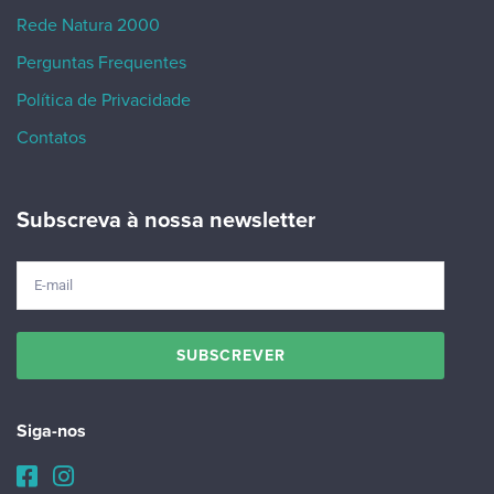
Rede Natura 2000
Perguntas Frequentes
Política de Privacidade
Contatos
Subscreva à nossa newsletter
Siga-nos