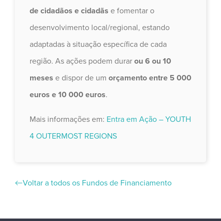
de cidadãos e cidadãs
e fomentar o
desenvolvimento local/regional, estando
adaptadas à situação específica de cada
região. As ações podem durar
ou 6 ou 10
meses
e dispor de um
orçamento entre 5 000
euros e 10 000 euros
.
Mais informações em:
Entra em Ação – YOUTH
4 OUTERMOST REGIONS
Voltar a todos os Fundos de Financiamento