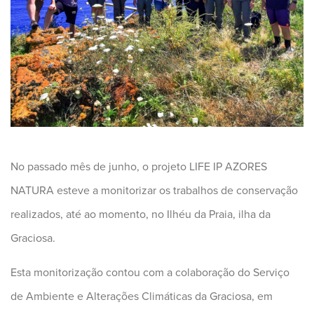
No passado mês de junho, o projeto LIFE IP AZORES
NATURA esteve a monitorizar os trabalhos de conservação
realizados, até ao momento, no Ilhéu da Praia, ilha da
Graciosa.
Esta monitorização contou com a colaboração do Serviço
de Ambiente e Alterações Climáticas da Graciosa, em