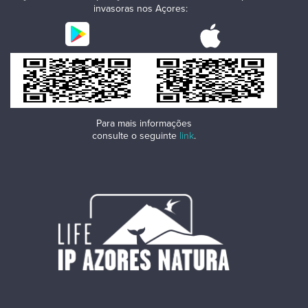
invasoras nos Açores:
Para mais informações
consulte o seguinte
link
.