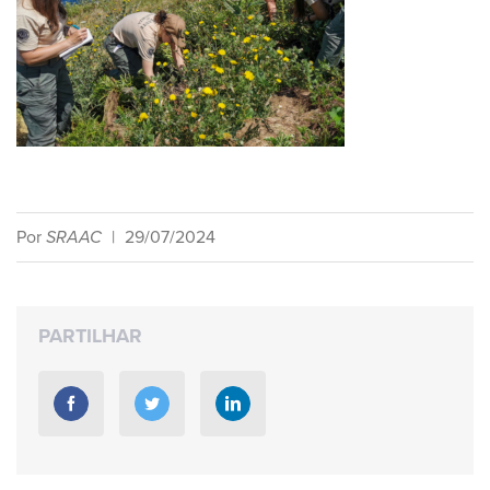
Por
SRAAC
|
29/07/2024
PARTILHAR