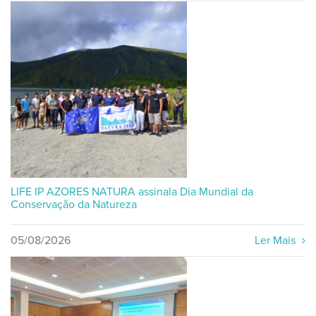
LIFE IP AZORES NATURA assinala Dia Mundial da
Conservação da Natureza
05/08/2026
Ler Mais