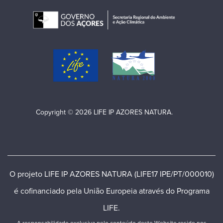
Copyright © 2026 LIFE IP AZORES NATURA.
O projeto LIFE IP AZORES NATURA (LIFE17 IPE/PT/000010)
é cofinanciado pela União Europeia através do Programa
LIFE.