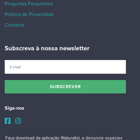
Perguntas Frequentes
Política de Privacidade
Contatos
Subscreva à nossa newsletter
Siga-nos
Faça download da aplicação iNaturalist, e denuncie espécies