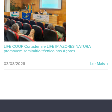
LIFE COOP Cortaderia e LIFE IP AZORES NATURA
promovem seminário técnico nos Açores
03/08/2026
Ler Mais