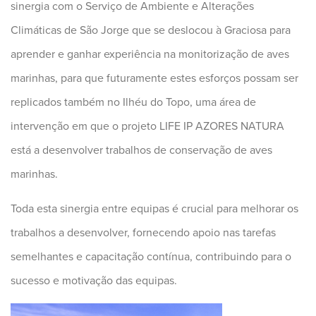
sinergia com o Serviço de Ambiente e Alterações
Climáticas de São Jorge que se deslocou à Graciosa para
aprender e ganhar experiência na monitorização de aves
marinhas, para que futuramente estes esforços possam ser
replicados também no Ilhéu do Topo, uma área de
intervenção em que o projeto LIFE IP AZORES NATURA
está a desenvolver trabalhos de conservação de aves
marinhas.
Toda esta sinergia entre equipas é crucial para melhorar os
trabalhos a desenvolver, fornecendo apoio nas tarefas
semelhantes e capacitação contínua, contribuindo para o
sucesso e motivação das equipas.