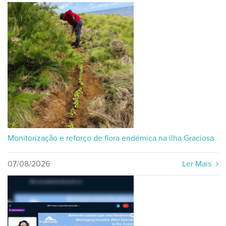
Monitorização e reforço de flora endémica na ilha Graciosa
07/08/2026
Ler Mais