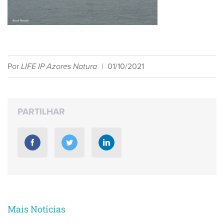
Por
LIFE IP Azores Natura
|
01/10/2021
PARTILHAR
Mais Notícias