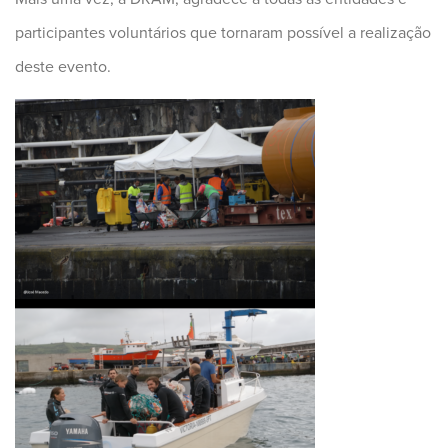
participantes voluntários que tornaram possível a realização
deste evento.