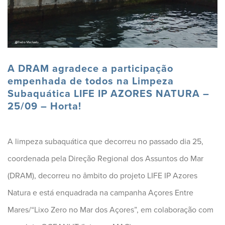
A DRAM agradece a participação
empenhada de todos na Limpeza
Subaquática LIFE IP AZORES NATURA –
25/09 – Horta!
A limpeza subaquática que decorreu no passado dia 25,
coordenada pela Direção Regional dos Assuntos do Mar
(DRAM), decorreu no âmbito do projeto LIFE IP Azores
Natura e está enquadrada na campanha Açores Entre
Mares/“Lixo Zero no Mar dos Açores”, em colaboração com