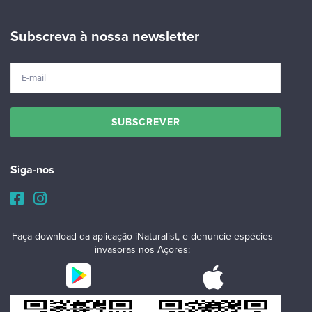
Subscreva à nossa newsletter
Siga-nos
Faça download da aplicação iNaturalist, e denuncie espécies
invasoras nos Açores: