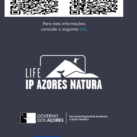
Para mais informações
consulte o seguinte
link
.