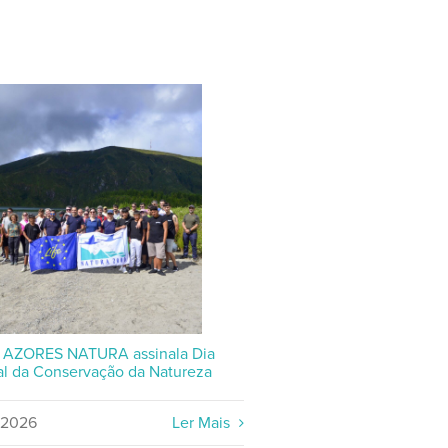
P AZORES NATURA assinala Dia
l da Conservação da Natureza
/2026
Ler Mais