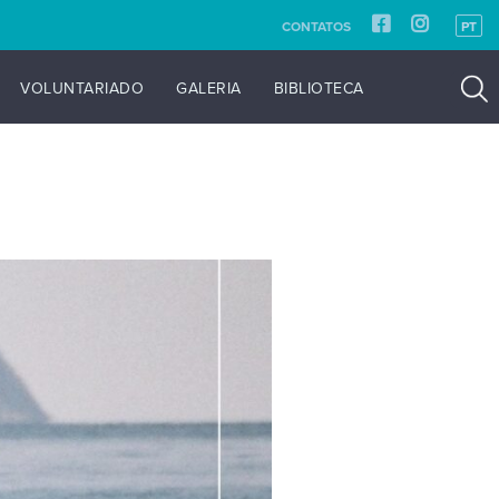
CONTATOS
PT
VOLUNTARIADO
GALERIA
BIBLIOTECA