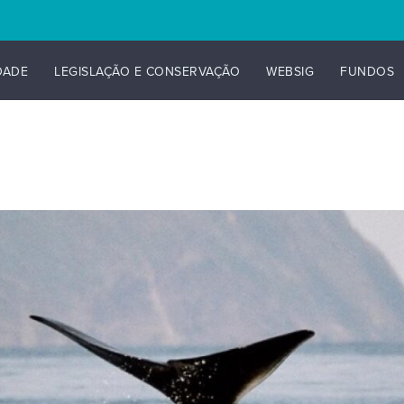
DADE
LEGISLAÇÃO E CONSERVAÇÃO
WEBSIG
FUNDOS