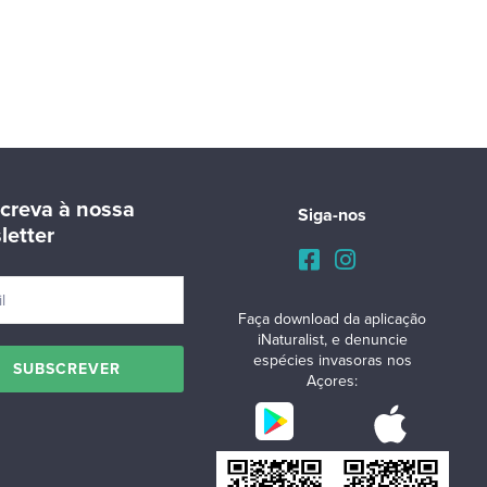
creva à nossa
Siga-nos
letter
Faça download da aplicação
iNaturalist, e denuncie
espécies invasoras nos
Açores: