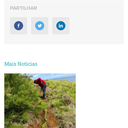
PARTILHAR
Mais Notícias