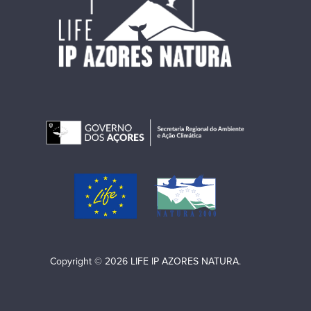
Copyright © 2026 LIFE IP AZORES NATURA.