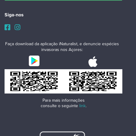
Siga-nos
Faça download da aplicação iNaturalist, e denuncie espécies
invasoras nos Açores:
Para mais informações
consulte o seguinte
link
.