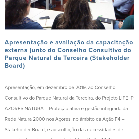
Apresentação e avaliação da capacitação
externa junto do Conselho Consultivo do
Parque Natural da Terceira (Stakeholder
Board)
Apresentação, em dezembro de 2019, ao Conselho
Consultivo do Parque Natural da Terceira, do Projeto LIFE IP
AZORES NATURA – Proteção ativa e gestão integrada da
Rede Natura 2000 nos Açores, no âmbito da Ação F4 –
Stakeholder Board, e auscultação das necessidades de