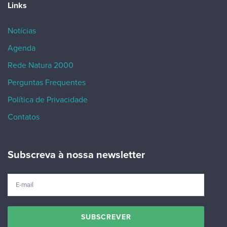
Links
Notícias
Agenda
Rede Natura 2000
Perguntas Frequentes
Política de Privacidade
Contatos
Subscreva à nossa newsletter