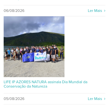
06/08/2026
Ler Mais
LIFE IP AZORES NATURA assinala Dia Mundial da
Conservação da Natureza
05/08/2026
Ler Mais