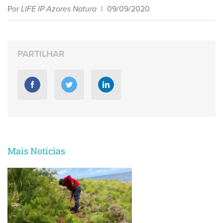
Por
LIFE IP Azores Natura
|
09/09/2020
PARTILHAR
Mais Notícias