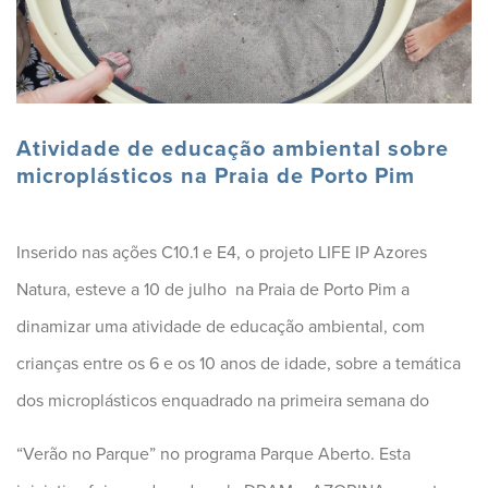
Atividade de educação ambiental sobre
microplásticos na Praia de Porto Pim
Inserido nas ações C10.1 e E4, o projeto LIFE IP Azores
Natura, esteve a 10 de julho na Praia de Porto Pim a
dinamizar uma atividade de educação ambiental, com
crianças entre os 6 e os 10 anos de idade, sobre a temática
dos microplásticos enquadrado na primeira semana do
“Verão no Parque” no p
rograma Parque Aberto. Esta