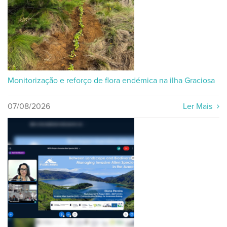
Monitorização e reforço de flora endémica na ilha Graciosa
07/08/2026
Ler Mais