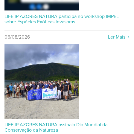
LIFE IP AZORES NATURA participa no workshop IMPEL
sobre Espécies Exóticas Invasoras
06/08/2026
Ler Mais
LIFE IP AZORES NATURA assinala Dia Mundial da
Conservação da Natureza