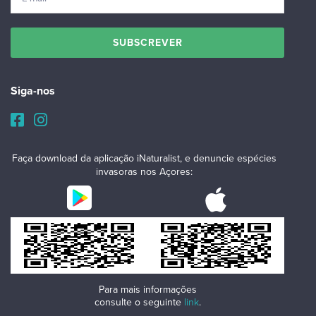
Siga-nos
Faça download da aplicação iNaturalist, e denuncie espécies
invasoras nos Açores:
Para mais informações
consulte o seguinte
link
.