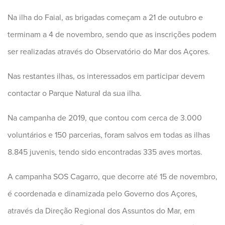
Na ilha do Faial, as brigadas começam a 21 de outubro e
terminam a 4 de novembro, sendo que as inscrições podem
ser realizadas através do Observatório do Mar dos Açores.
Nas restantes ilhas, os interessados em participar devem
contactar o Parque Natural da sua ilha.
Na campanha de 2019, que contou com cerca de 3.000
voluntários e 150 parcerias, foram salvos em todas as ilhas
8.845 juvenis, tendo sido encontradas 335 aves mortas.
A campanha SOS Cagarro, que decorre até 15 de novembro,
é coordenada e dinamizada pelo Governo dos Açores,
através da Direção Regional dos Assuntos do Mar, em