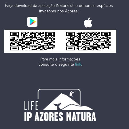
Faça download da aplicação iNaturalist, e denuncie espécies
invasoras nos Açores:
Para mais informações
consulte o seguinte
link
.