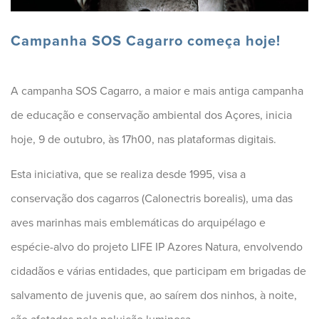
Campanha SOS Cagarro começa hoje!
A campanha SOS Cagarro, a maior e mais antiga campanha
de educação e conservação ambiental dos Açores, inicia
hoje, 9 de outubro, às 17h00, nas plataformas digitais.
Esta iniciativa, que se realiza desde 1995, visa a
conservação dos cagarros (Calonectris borealis), uma das
aves marinhas mais emblemáticas do arquipélago e
espécie-alvo do projeto LIFE IP Azores Natura, envolvendo
cidadãos e várias entidades, que participam em brigadas de
salvamento de juvenis que, ao saírem dos ninhos, à noite,