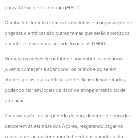
para a Ciência e Tecnologia (FRCT).
O trabalho científico com aves marinhas e a organização de
brigadas científicas são outros temas que serão abordados
durante este webinar, agendado para as 17H00.
Durante os meses de outubro e novembro, os cagarros
juvenis começam a abandonar os ninhos e ao serem
atraídos pelas luzes artificiais fortes ficam desorientados,
podendo cair em locais de risco de atropelamento ou de
predação.
Por essa razão, neste período do ano, dezenas de brigadas
percorrem as estradas dos Açores, resgatando cagarros
caídos que são posteriormente libertados durante o dia