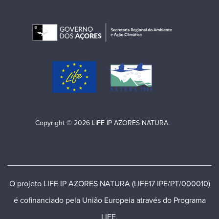
Copyright © 2026 LIFE IP AZORES NATURA.
O projeto LIFE IP AZORES NATURA (LIFE17 IPE/PT/000010)
é cofinanciado pela União Europeia através do Programa
LIFE.