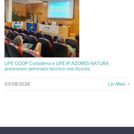
LIFE COOP Cortaderia e LIFE IP AZORES NATURA
promovem seminário técnico nos Açores
03/08/2026
Ler Mais