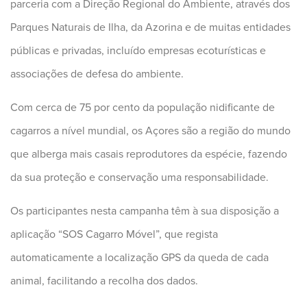
parceria com a Direção Regional do Ambiente, através dos
Parques Naturais de Ilha, da Azorina e de muitas entidades
públicas e privadas, incluído empresas ecoturísticas e
associações de defesa do ambiente.
Com cerca de 75 por cento da população nidificante de
cagarros a nível mundial, os Açores são a região do mundo
que alberga mais casais reprodutores da espécie, fazendo
da sua proteção e conservação uma responsabilidade.
Os participantes nesta campanha têm à sua disposição a
aplicação “SOS Cagarro Móvel”, que regista
automaticamente a localização GPS da queda de cada
animal, facilitando a recolha dos dados.