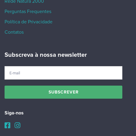
Rede Natura 2000
Perguntas Frequentes
Política de Privacidade
Contatos
Subscreva à nossa newsletter
Siga-nos