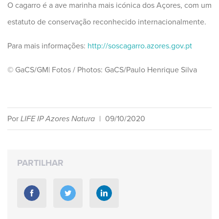
O cagarro é a ave marinha mais icónica dos Açores, com um
estatuto de conservação reconhecido internacionalmente.
Para mais informações:
http://soscagarro.azores.gov.pt
© GaCS/GM| Fotos / Photos: GaCS/Paulo Henrique Silva
Por
LIFE IP Azores Natura
|
09/10/2020
PARTILHAR