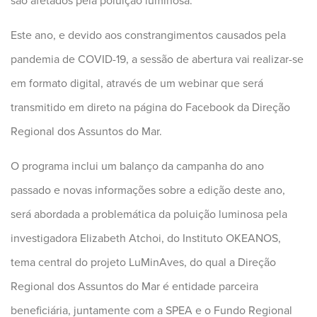
são afetados pela poluição luminosa.
Este ano, e devido aos constrangimentos causados pela
pandemia de COVID-19, a sessão de abertura vai realizar-se
em formato digital, através de um webinar que será
transmitido em direto na página do Facebook da Direção
Regional dos Assuntos do Mar.
O programa inclui um balanço da campanha do ano
passado e novas informações sobre a edição deste ano,
será abordada a problemática da poluição luminosa pela
investigadora Elizabeth Atchoi, do Instituto OKEANOS,
tema central do projeto LuMinAves, do qual a Direção
Regional dos Assuntos do Mar é entidade parceira
beneficiária, juntamente com a SPEA e o Fundo Regional