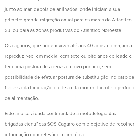
junto ao mar, depois de anilhados, onde iniciam a sua
primeira grande migração anual para os mares do Atlântico
Sul ou para as zonas produtivas do Atlântico Noroeste.
Os cagarros, que podem viver até aos 40 anos, começam a
reproduzir-se, em média, com sete ou oito anos de idade e
têm uma postura de apenas um ovo por ano, sem
possibilidade de efetuar postura de substituição, no caso de
fracasso da incubação ou de a cria morrer durante o período
de alimentação.
Este ano será dada continuidade à metodologia das
brigadas científicas SOS Cagarro com o objetivo de recolher
informação com relevância científica.