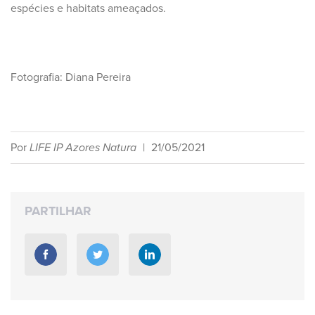
espécies e habitats ameaçados.
Fotografia: Diana Pereira
Por
LIFE IP Azores Natura
|
21/05/2021
PARTILHAR