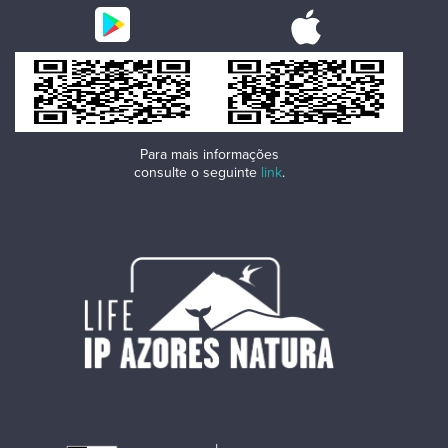
Para mais informações
consulte o seguinte
link
.