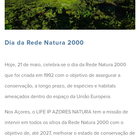
Dia da Rede Natura 2000
Hoje, 21 de maio, celebra-se o dia da Rede Natura 2000
que foi criada em 1992 com o objetivo de assegurar a
conservação, a longo prazo, de espécies e habitats
ameaçados dentro do espaço da União Europeia.
Nos Açores, o LIFE IP AZORES NATURA tem a missão de
intervir em todos os sítios da Rede Natura 2000 com o
objetivo de, até 2027, melhorar o estado de conservação de