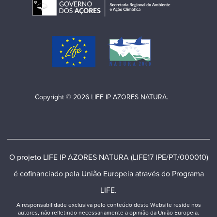
Copyright © 2026 LIFE IP AZORES NATURA.
O projeto LIFE IP AZORES NATURA (LIFE17 IPE/PT/000010)
é cofinanciado pela União Europeia através do Programa
LIFE.
A responsabilidade exclusiva pelo conteúdo deste Website reside nos
autores, não refletindo necessariamente a opinião da União Europeia.