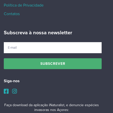
Política de Privacidade
Contatos
Subscreva à nossa newsletter
Siga-nos
Faça download da aplicação iNaturalist, e denuncie espécies
invasoras nos Açores: