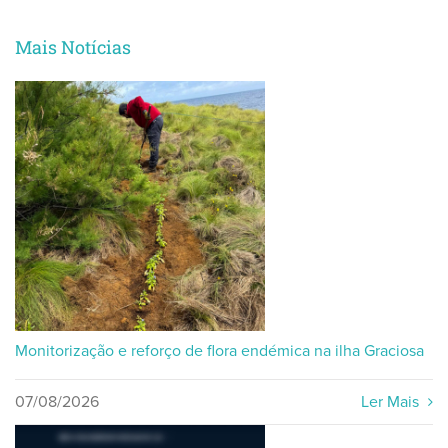
Mais Notícias
Monitorização e reforço de flora endémica na ilha Graciosa
07/08/2026
Ler Mais