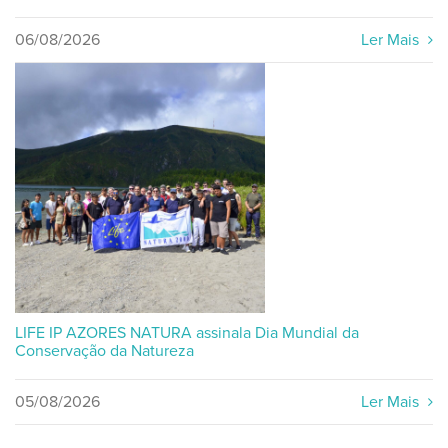
06/08/2026
Ler Mais
LIFE IP AZORES NATURA assinala Dia Mundial da
Conservação da Natureza
05/08/2026
Ler Mais