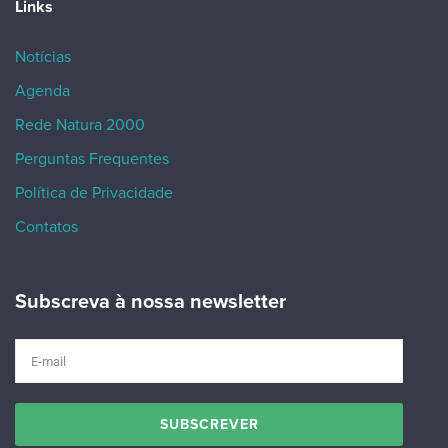
Links
Notícias
Agenda
Rede Natura 2000
Perguntas Frequentes
Política de Privacidade
Contatos
Subscreva à nossa newsletter