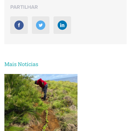
PARTILHAR
Mais Notícias