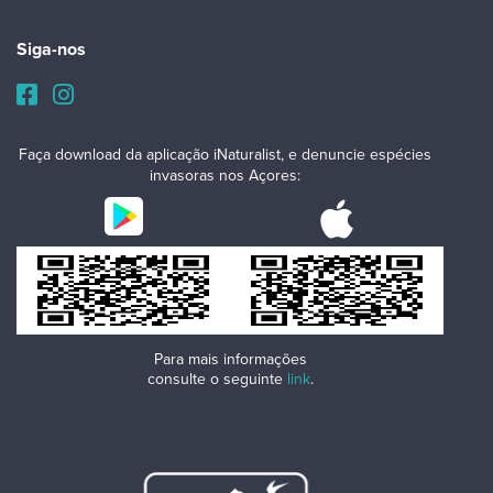
Siga-nos
Faça download da aplicação iNaturalist, e denuncie espécies
invasoras nos Açores:
Para mais informações
consulte o seguinte
link
.