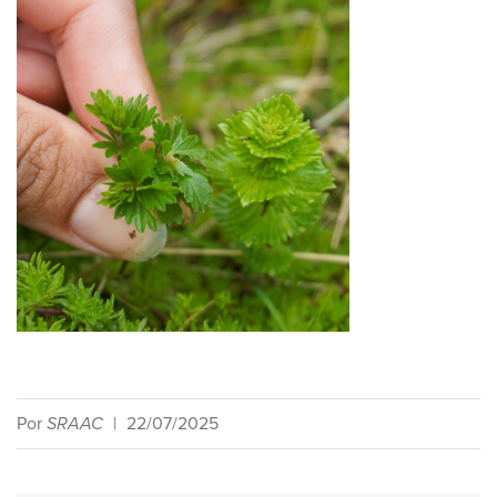
Por
SRAAC
|
22/07/2025