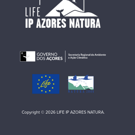
Copyright © 2026 LIFE IP AZORES NATURA.