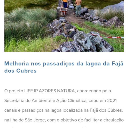
Melhoria nos passadiços da lagoa da Fajã
dos Cubres
O projeto LIFE IP AZORES NATURA, coordenado pela
Secretaria do Ambiente e Ação Climática, criou em 2021
canais e passadiços na lagoa localizada na Fajã dos Cubres,
na ilha de São Jorge, com o objetivo de facilitar a circulação