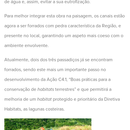
de água e, assim, evitar a sua eutrofização.
Para melhor integrar esta obra na paisagem, os canais estão
agora a ser forrados com pedra característica da Região, e
presente no local, garantindo um aspeto mais coeso com o
ambiente envolvente.
Atualmente, dois dos três passadiços já se encontram
forrados, sendo este mais um importante passo no
desenvolvimento da Ação C4.1, “Boas práticas para a
conservação de
habitats
terrestres” e que permitirá a
melhoria de um
habitat
protegido e prioritário da Diretiva
Habitats, as lagunas costeiras.