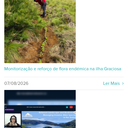
Monitorização e reforço de flora endémica na ilha Graciosa
07/08/2026
Ler Mais