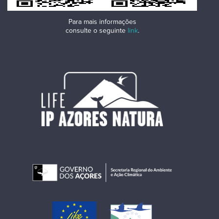
Para mais informações
consulte o seguinte
link
.