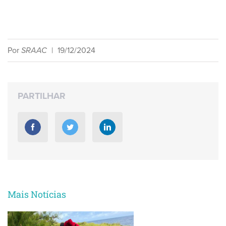
Por
SRAAC
|
19/12/2024
PARTILHAR
Mais Notícias