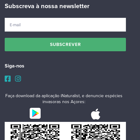
Subscreva à nossa newsletter
Siga-nos
Faça download da aplicação iNaturalist, e denuncie espécies
invasoras nos Açores: