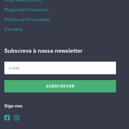
Rede Natura 2000
Perguntas Frequentes
Política de Privacidade
Contatos
Subscreva à nossa newsletter
Siga-nos