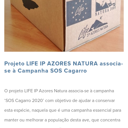
Projeto LIFE IP AZORES NATURA associa-
se à Campanha SOS Cagarro
O projeto LIFE IP Azores Natura associa-se à campanha
‘SOS Cagarro 2020’ com objetivo de ajudar a conservar
esta espécie, naquela que é uma campanha essencial para
manter ou melhorar a população desta ave, que concentra