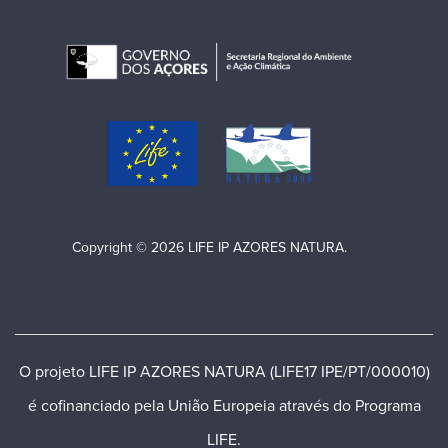
Copyright © 2026 LIFE IP AZORES NATURA.
O projeto LIFE IP AZORES NATURA (LIFE17 IPE/PT/000010)
é cofinanciado pela União Europeia através do Programa
LIFE.