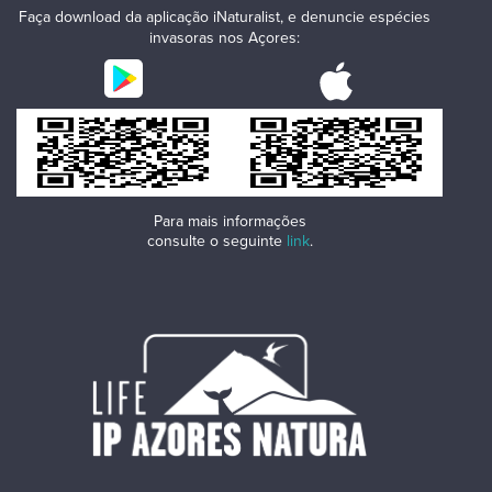
Faça download da aplicação iNaturalist, e denuncie espécies
invasoras nos Açores:
Para mais informações
consulte o seguinte
link
.