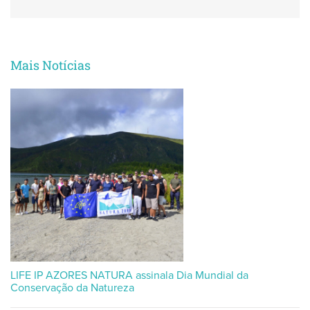
Mais Notícias
LIFE IP AZORES NATURA assinala Dia Mundial da
Conservação da Natureza