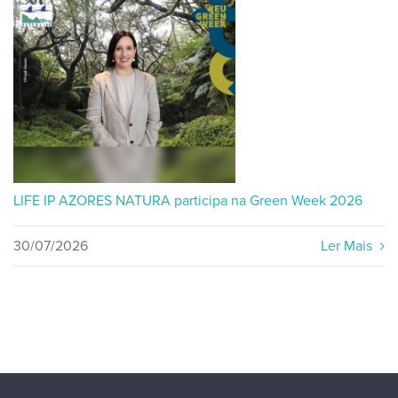
LIFE IP AZORES NATURA participa na Green Week 2026
30/07/2026
Ler Mais