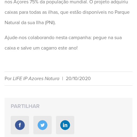
nos Açores 75% da população mundial. O projeto adquiriu
caixas para todas as ilhas, que estão disponíveis no Parque
Natural da sua Ilha (PNI).
Ajude-nos colaborando nesta campanha: pegue na sua
caixa e salve um cagarro este ano!
Por
LIFE IP Azores Natura
|
20/10/2020
PARTILHAR