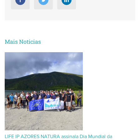
Mais Notícias
LIFE IP AZORES NATURA assinala Dia Mundial da