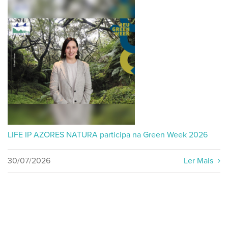
LIFE IP AZORES NATURA participa na Green Week 2026
30/07/2026
Ler Mais