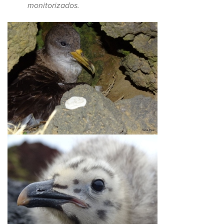
monitorizados.