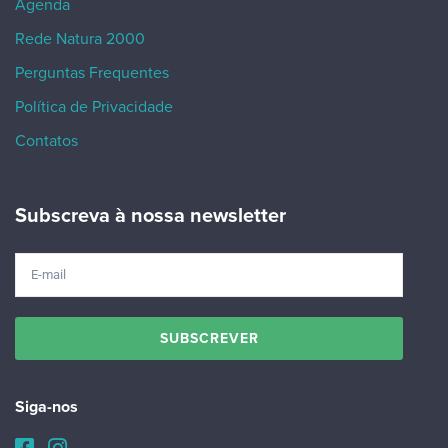
Agenda
Rede Natura 2000
Perguntas Frequentes
Política de Privacidade
Contatos
Subscreva à nossa newsletter
Siga-nos