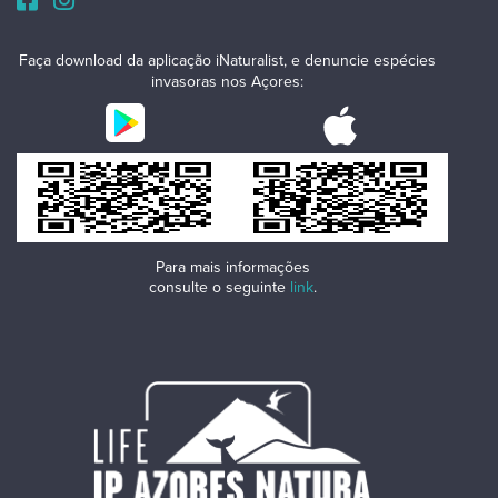
Faça download da aplicação iNaturalist, e denuncie espécies
invasoras nos Açores:
Para mais informações
consulte o seguinte
link
.