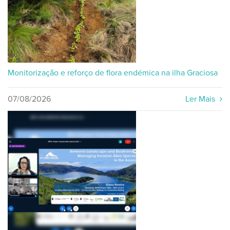
Monitorização e reforço de flora endémica na ilha Graciosa
07/08/2026
Ler Mais