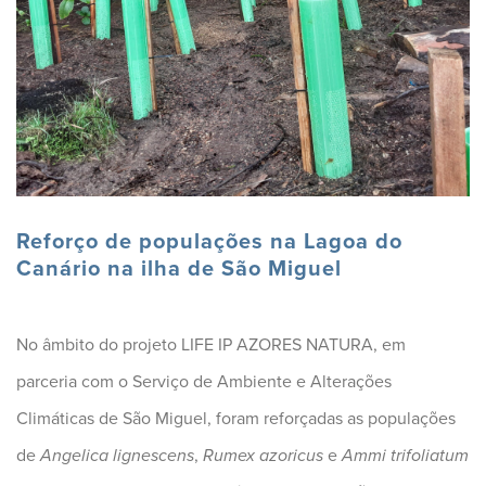
Reforço de populações na Lagoa do
Canário na ilha de São Miguel
No âmbito do projeto LIFE IP AZORES NATURA, em
parceria com o Serviço de Ambiente e Alterações
Climáticas de São Miguel, foram reforçadas as populações
de
Angelica lignescens
,
Rumex azoricus
e
Ammi trifoliatum