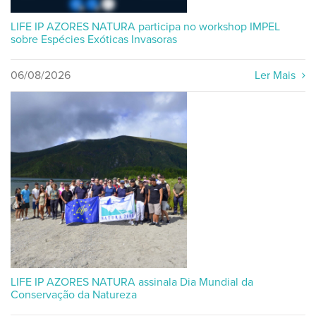
LIFE IP AZORES NATURA participa no workshop IMPEL
sobre Espécies Exóticas Invasoras
06/08/2026
Ler Mais
LIFE IP AZORES NATURA assinala Dia Mundial da
Conservação da Natureza