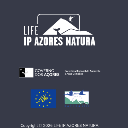
Copyright © 2026 LIFE IP AZORES NATURA.