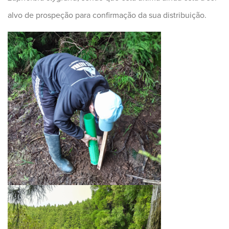
alvo de prospeção para confirmação da sua distribuição.