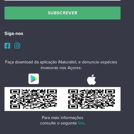
Siga-nos
Faça download da aplicação iNaturalist, e denuncie espécies
invasoras nos Açores:
Para mais informações
consulte o seguinte
link
.