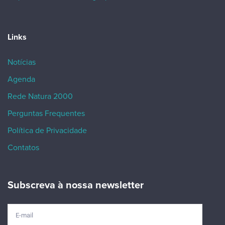
Links
Notícias
Agenda
Rede Natura 2000
Perguntas Frequentes
Política de Privacidade
Contatos
Subscreva à nossa newsletter