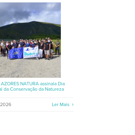
P AZORES NATURA assinala Dia
l da Conservação da Natureza
/2026
Ler Mais