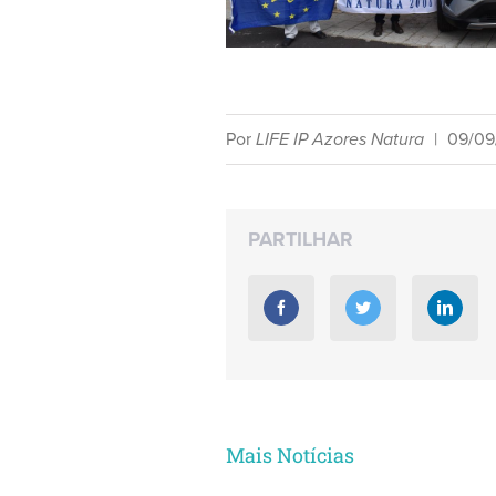
Por
LIFE IP Azores Natura
|
09/09
PARTILHAR
Mais Notícias