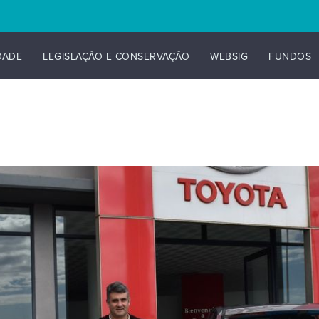
DADE
LEGISLAÇÃO E CONSERVAÇÃO
WEBSIG
FUNDOS