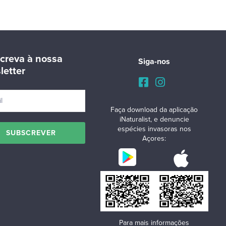
creva à nossa
Siga-nos
letter
Faça download da aplicação
iNaturalist, e denuncie
espécies invasoras nos
Açores:
Para mais informações