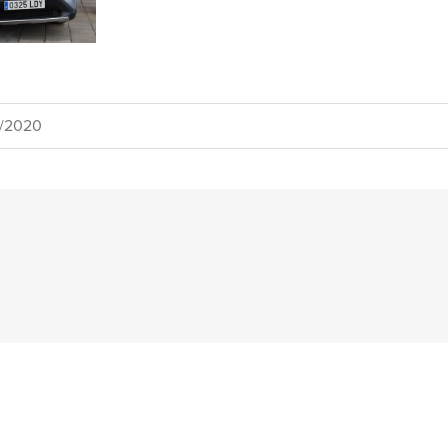
/2020