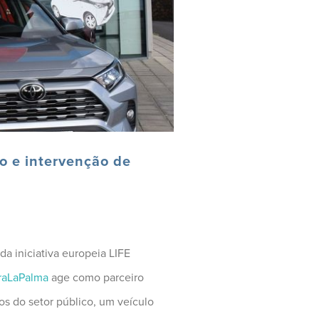
o e intervenção de
da iniciativa europeia LIFE
raLaPalma
age como parceiro
os do setor público, um veículo