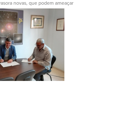
 invasora novas, que podem ameaçar