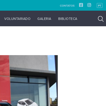
CONTATOS
PT
VOLUNTARIADO
GALERIA
BIBLIOTECA