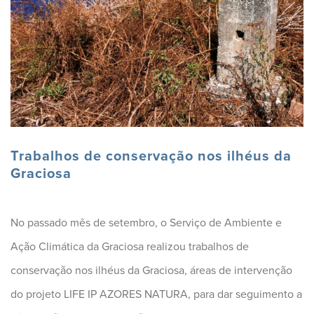
Trabalhos de conservação nos ilhéus da
Graciosa
No passado mês de setembro, o Serviço de Ambiente e
Ação Climática da Graciosa realizou trabalhos de
conservação nos ilhéus da Graciosa, áreas de intervenção
do projeto LIFE IP AZORES NATURA, para dar seguimento a