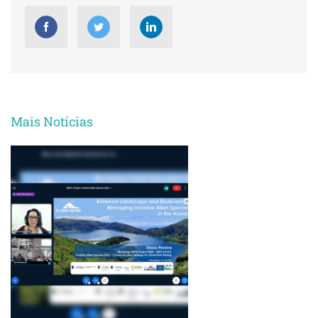
Mais Notícias