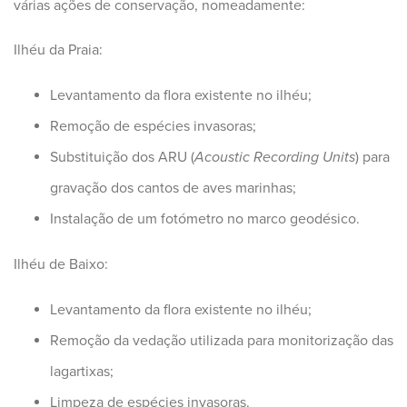
várias ações de conservação, nomeadamente:
Ilhéu da Praia:
Levantamento da flora existente no ilhéu;
Remoção de espécies invasoras;
Substituição dos ARU (
Acoustic Recording Units
) para
gravação dos cantos de aves marinhas;
Instalação de um fotómetro no marco geodésico.
Ilhéu de Baixo:
Levantamento da flora existente no ilhéu;
Remoção da vedação utilizada para monitorização das
lagartixas;
Limpeza de espécies invasoras.