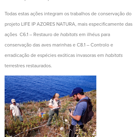
Todas estas ações integram os trabalhos de conservação do
projeto LIFE IP AZORES NATURA, mais especificamente das
ações C6.1 – Restauro de
habitats
em ilhéus para
conservação das aves marinhas e C8.1 – Controlo e
erradicação de espécies exóticas invasoras em
habitats
terrestres restaurados.