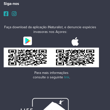
Siga-nos
Faça download da aplicação iNaturalist, e denuncie espécies
invasoras nos Açores:
Para mais informações
consulte o seguinte
link
.