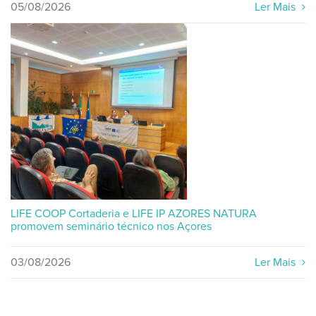
05/08/2026
Ler Mais
LIFE COOP Cortaderia e LIFE IP AZORES NATURA
promovem seminário técnico nos Açores
03/08/2026
Ler Mais