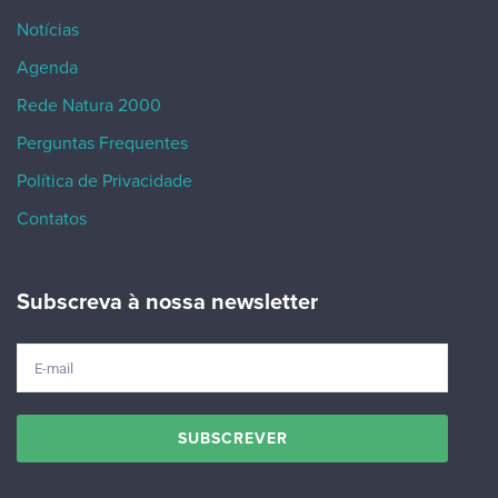
Notícias
Agenda
Rede Natura 2000
Perguntas Frequentes
Política de Privacidade
Contatos
Subscreva à nossa newsletter