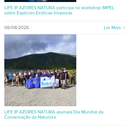
LIFE IP AZORES NATURA participa no workshop IMPEL
sobre Espécies Exóticas Invasoras
06/08/2026
Ler Mais
LIFE IP AZORES NATURA assinala Dia Mundial da
Conservação da Natureza