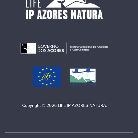
Copyright © 2026 LIFE IP AZORES NATURA.