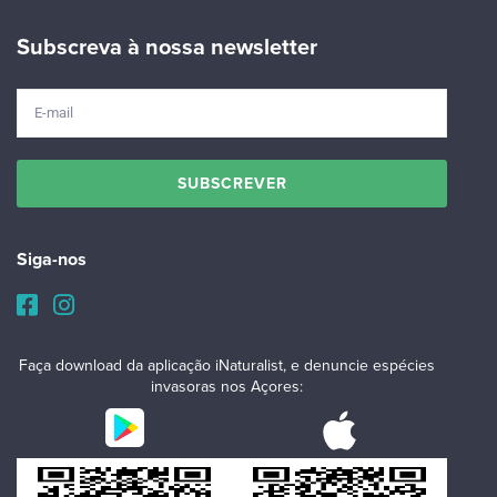
Subscreva à nossa newsletter
Siga-nos
Faça download da aplicação iNaturalist, e denuncie espécies
invasoras nos Açores: