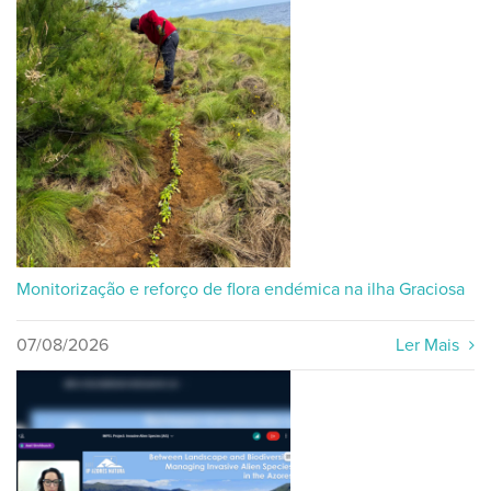
Monitorização e reforço de flora endémica na ilha Graciosa
07/08/2026
Ler Mais