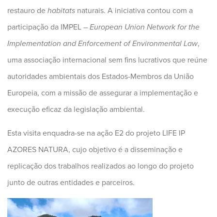
restauro de
habitats
naturais. A iniciativa contou com a
participação da IMPEL –
European Union Network for the
Implementation and Enforcement of Environmental Law
,
uma associação internacional sem fins lucrativos que reúne
autoridades ambientais dos Estados-Membros da União
Europeia, com a missão de assegurar a implementação e
execução eficaz da legislação ambiental.
Esta visita enquadra-se na ação E2 do projeto LIFE IP
AZORES NATURA, cujo objetivo é a disseminação e
replicação dos trabalhos realizados ao longo do projeto
junto de outras entidades e parceiros.