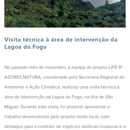
Visita técnica à área de intervenção da
Lagoa do Fogo
No passado mês de novembro, a equipa do projeto LIFE IP
AZORES NATURA, coordenado pela Secretaria Regional do
Ambiente e Ação Climática, realizou uma visita técnica à
área de intervenção da Lagoa do Fogo, na ilha de São
Miguel. Durante esta visita, foi possível apresentar o
trabalho desenvolvido pelo projeto neste local, com
destaque para o controlo de espécies exóticas invasoras e o