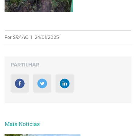
Por
SRAAC
|
24/01/2025
PARTILHAR
Mais Notícias