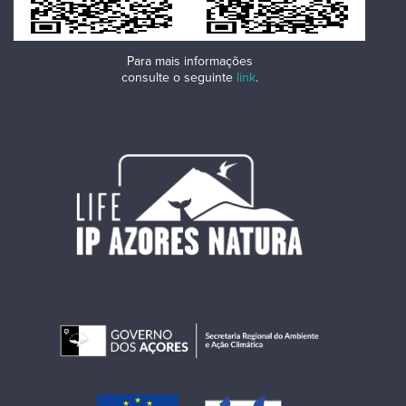
Para mais informações
consulte o seguinte
link
.