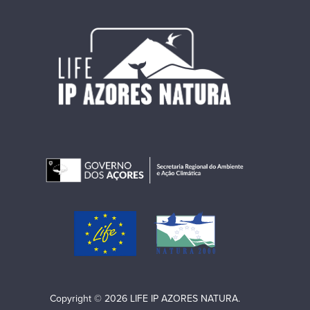
Copyright © 2026 LIFE IP AZORES NATURA.