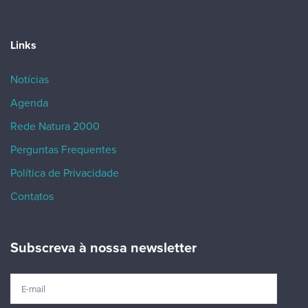
Links
Notícias
Agenda
Rede Natura 2000
Perguntas Frequentes
Política de Privacidade
Contatos
Subscreva à nossa newsletter