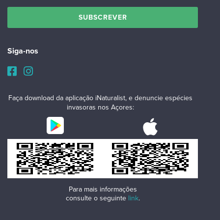
Siga-nos
Faça download da aplicação iNaturalist, e denuncie espécies
invasoras nos Açores:
Para mais informações
consulte o seguinte
link
.