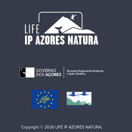
Copyright © 2026 LIFE IP AZORES NATURA.