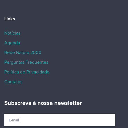
Links
Notícias
Agenda
Rede Natura 2000
Perguntas Frequentes
Política de Privacidade
Contatos
Subscreva à nossa newsletter