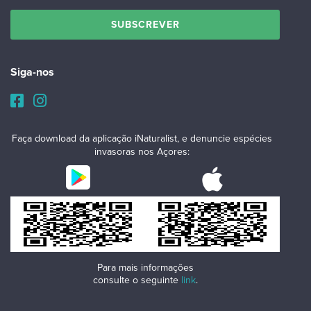
Siga-nos
Faça download da aplicação iNaturalist, e denuncie espécies
invasoras nos Açores:
Para mais informações
consulte o seguinte
link
.