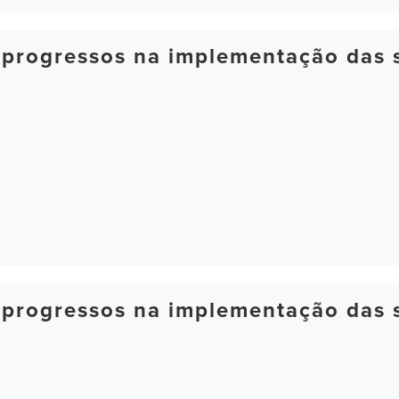
 progressos na implementação das 
 progressos na implementação das 