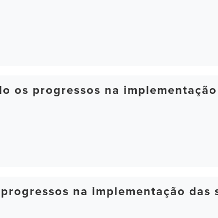
ndo os progressos na implementação
 progressos na implementação das 