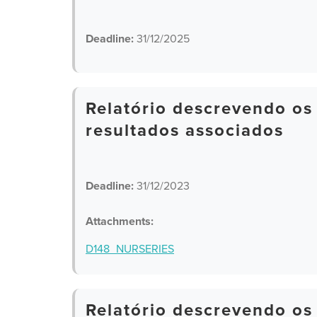
Deadline:
31/12/2025
Relatório descrevendo os
resultados associados
Deadline:
31/12/2023
Attachments:
D148_NURSERIES
Relatório descrevendo os