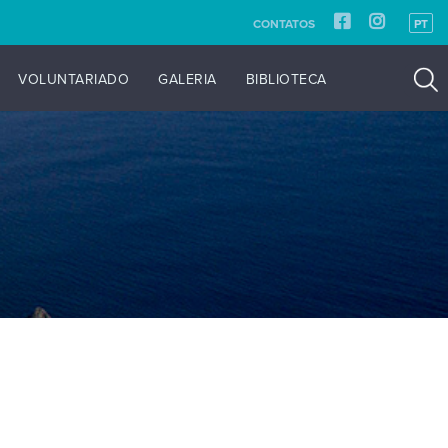
CONTATOS
PT
VOLUNTARIADO
GALERIA
BIBLIOTECA