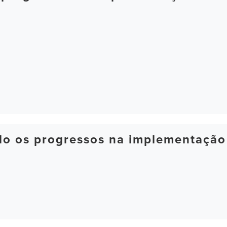
ndo os progressos na implementação