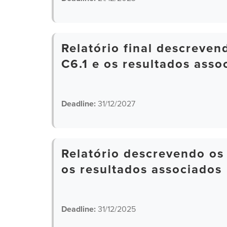
Relatório final descreve
C6.1 e os resultados asso
Deadline:
31/12/2027
Relatório descrevendo os
os resultados associados
Deadline:
31/12/2025