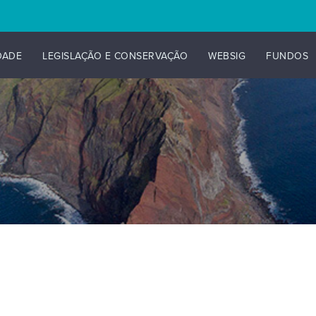
DADE
LEGISLAÇÃO E CONSERVAÇÃO
WEBSIG
FUNDOS