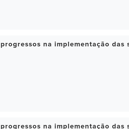
 progressos na implementação das 
 progressos na implementação das 