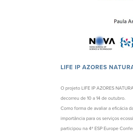
LIFE IP AZORES NATURA 
O projeto LIFE IP AZORES NATURA 
decorreu de 10 a 14 de outubro.
Como forma de avaliar a eficácia 
importância para os serviços ecoss
participou na 4ª ESP Europe Confe