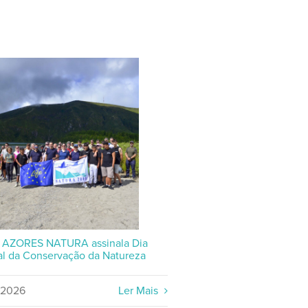
P AZORES NATURA assinala Dia
l da Conservação da Natureza
/2026
Ler Mais