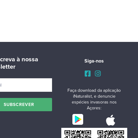
creva à nossa
Siga-nos
letter
Faça download da aplicação
iNaturalist, e denuncie
espécies invasoras nos
Açores: