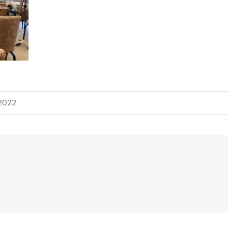
/2022