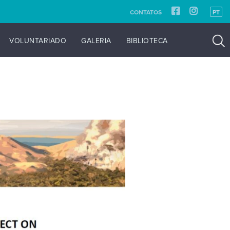
CONTATOS
PT
VOLUNTARIADO
GALERIA
BIBLIOTECA