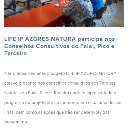
LIFE IP AZORES NATURA participa nos
Conselhos Consultivos do Faial, Pico e
Terceira
Nas últimas semanas o projeto LIFE IP AZORES NATURA
esteve presente nos conselhos consultivos dos Parques
Naturais do Faial, Pico e Terceira onde foi apresentado o
progresso do projeto até ao momento em cada uma destas
ilhas, bem como as ações que irão ser desenvolvidas
brevemente.