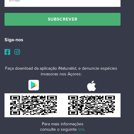
Siga-nos
Faça download da aplicação iNaturalist, e denuncie espécies
invasoras nos Açores:
Para mais informações
consulte o seguinte
link
.