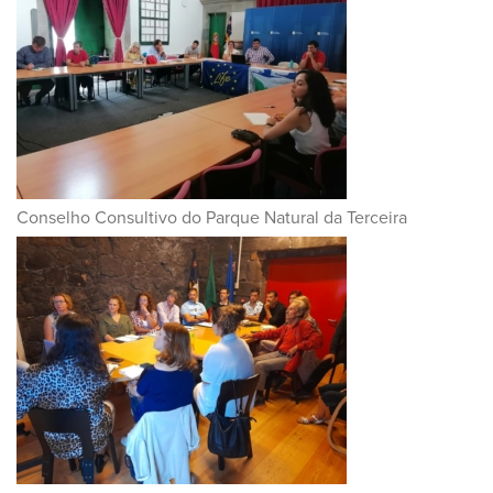
Conselho Consultivo do Parque Natural da Terceira