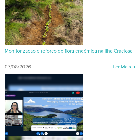
Monitorização e reforço de flora endémica na ilha Graciosa
07/08/2026
Ler Mais