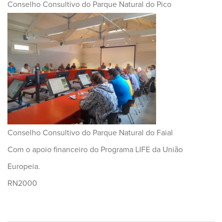
Conselho Consultivo do Parque Natural do Pico
Conselho Consultivo do Parque Natural do Faial
Com o apoio financeiro do Programa LIFE da União
Europeia.
RN2000