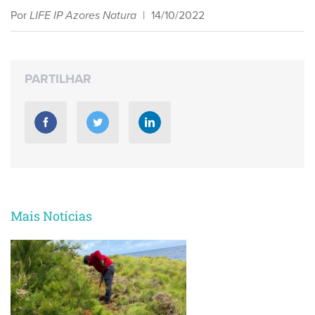
Por
LIFE IP Azores Natura
|
14/10/2022
PARTILHAR
Mais Notícias