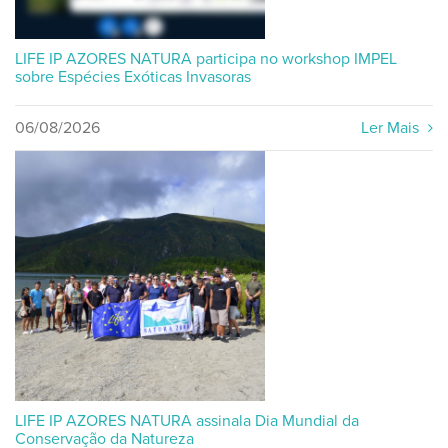
LIFE IP AZORES NATURA participa no workshop IMPEL
sobre Espécies Exóticas Invasoras
06/08/2026
Ler Mais
LIFE IP AZORES NATURA assinala Dia Mundial da
Conservação da Natureza