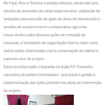
No Faial, Pico e Terceira o projeto efetuou, ainda este ano,
recolha de sementes de várias espécies-alvo, instalação de
vedações para exclusão de gado de áreas de intervenção e
sessões de esclarecimento a empresários agrícolas.
Levou ainda a cabo diversas ações de remoção de
invasoras, e formações de capacitação interna, bem como
outras ações relacionadas com a conservação de habitat e
espécies-alvo do projeto.
Estas reuniões estão integradas na Ação F4 “Conselho
consultivo de partes interessadas”, que prevê a gestão e
implementação das ações prevista nas áreas de intervenção
do projeto.