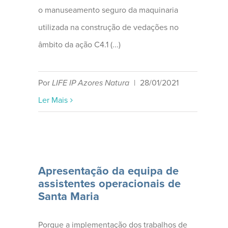
o manuseamento seguro da maquinaria
utilizada na construção de vedações no
âmbito da ação C4.1 (...)
Por
LIFE IP Azores Natura
|
28/01/2021
Ler Mais
Apresentação da equipa de
assistentes operacionais de
Santa Maria
Porque a implementação dos trabalhos de