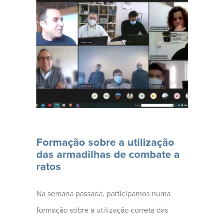
Na semana passada,
participamos numa
formação (...)
Formação sobre a utilização
das armadilhas de combate a
ratos
Na semana passada, participamos numa
formação sobre a utilização correta das