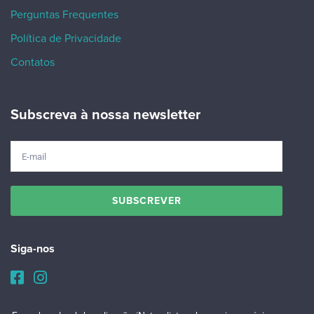
Perguntas Frequentes
Política de Privacidade
Contatos
Subscreva à nossa newsletter
Siga-nos