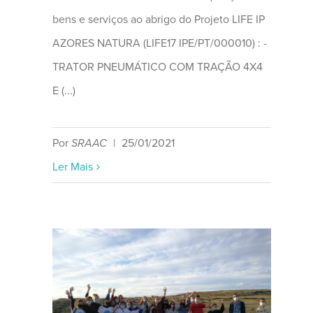
bens e serviços ao abrigo do Projeto LIFE IP
AZORES NATURA (LIFE17 IPE/PT/000010) : -
TRATOR PNEUMÁTICO COM TRAÇÃO 4X4
E (...)
Por
SRAAC
|
25/01/2021
Ler Mais