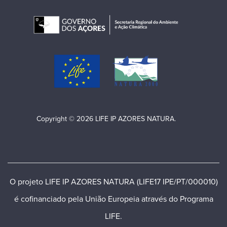
Copyright © 2026 LIFE IP AZORES NATURA.
O projeto LIFE IP AZORES NATURA (LIFE17 IPE/PT/000010)
é cofinanciado pela União Europeia através do Programa
LIFE.