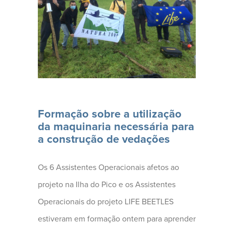
Os 6 Assistentes
Operacionais afetos ao
(...)
Formação sobre a utilização
da maquinaria necessária para
a construção de vedações
Os 6 Assistentes Operacionais afetos ao
projeto na Ilha do Pico e os Assistentes
Operacionais do projeto LIFE BEETLES
estiveram em formação ontem para aprender