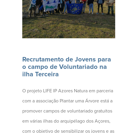
O projeto LIFE IP Azores
Natura (...)
Recrutamento de Jovens para
o campo de Voluntariado na
ilha Terceira
O projeto LIFE IP Azores Natura em parceria
com a associação Plantar uma Árvore está a
promover campos de voluntariado gratuitos
em várias ilhas do arquipélago dos Açores,
com o objetivo de sensibilizar os jovens e as