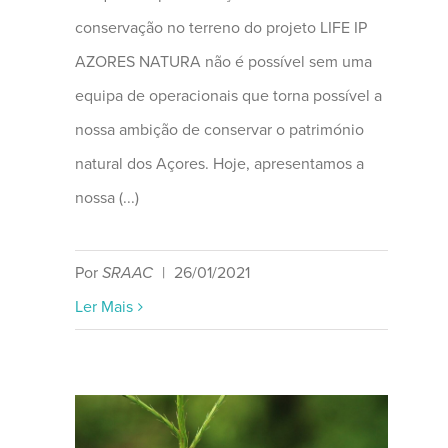
conservação no terreno do projeto LIFE IP
AZORES NATURA não é possível sem uma
equipa de operacionais que torna possível a
nossa ambição de conservar o património
natural dos Açores. Hoje, apresentamos a
nossa (...)
Por
SRAAC
|
26/01/2021
Ler Mais