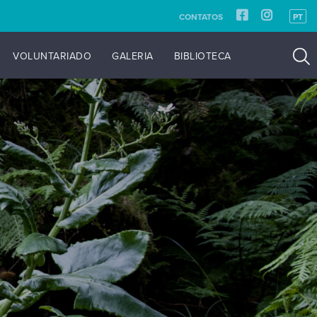
CONTATOS
PT
VOLUNTARIADO
GALERIA
BIBLIOTECA