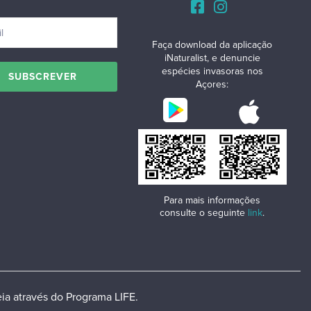
Faça download da aplicação
iNaturalist, e denuncie
espécies invasoras nos
Açores:
Para mais informações
consulte o seguinte
link
.
ia através do Programa LIFE.