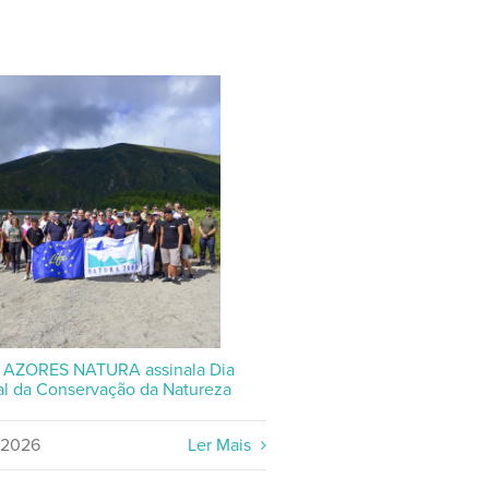
P AZORES NATURA assinala Dia
l da Conservação da Natureza
/2026
Ler Mais