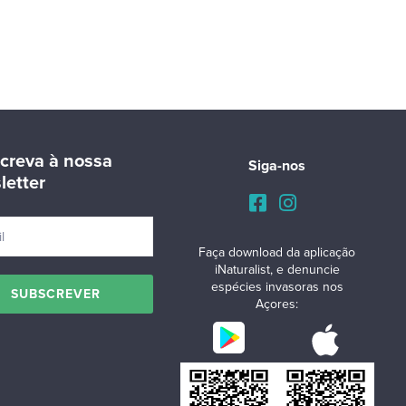
creva à nossa
Siga-nos
letter
Faça download da aplicação
iNaturalist, e denuncie
espécies invasoras nos
Açores: