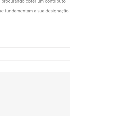
 procurando obter um contributo
 que fundamentam a sua designação.