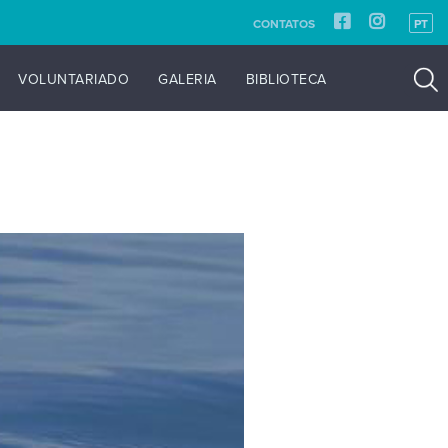
CONTATOS
PT
VOLUNTARIADO
GALERIA
BIBLIOTECA