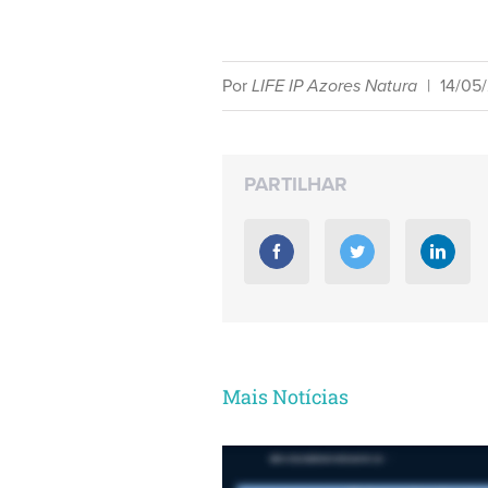
Por
LIFE IP Azores Natura
|
14/05
PARTILHAR
Mais Notícias