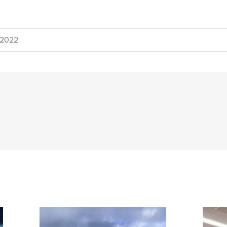
/2022