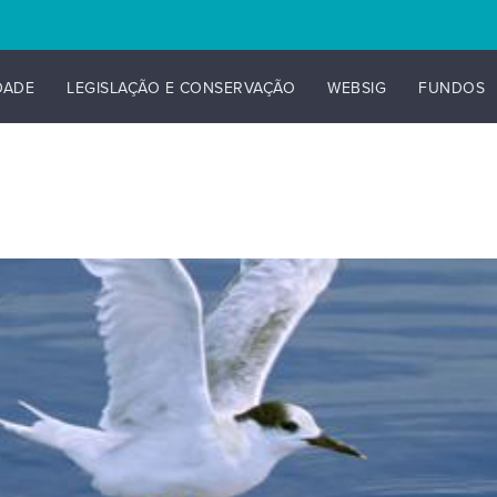
DADE
LEGISLAÇÃO E CONSERVAÇÃO
WEBSIG
FUNDOS