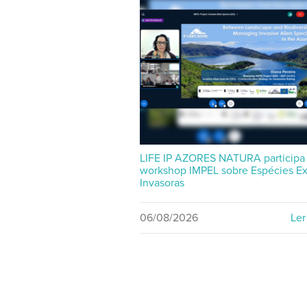
LIFE IP AZORES NATURA participa
workshop IMPEL sobre Espécies Ex
Invasoras
06/08/2026
Ler