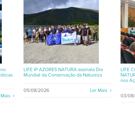
 no
LIFE IP AZORES NATURA assinala Dia
LIFE C
óticas
Mundial da Conservação da Natureza
NATUR
nos Aç
05/08/2026
Ler Mais
 Mais
03/08