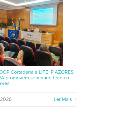
OOP Cortaderia e LIFE IP AZORES
A promovem seminário técnico
ores
/2026
Ler Mais